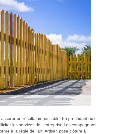
s assurer un résultat impeccable. En procédant aux
lliciter les services de l’entreprise Les compagnons
me à la règle de l’art. Artisan pose clôture à