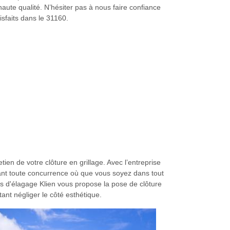
haute qualité. N’hésiter pas à nous faire confiance
isfaits dans le 31160.
en de votre clôture en grillage. Avec l’entreprise
ant toute concurrence où que vous soyez dans tout
s d'élagage Klien vous propose la pose de clôture
ant négliger le côté esthétique.