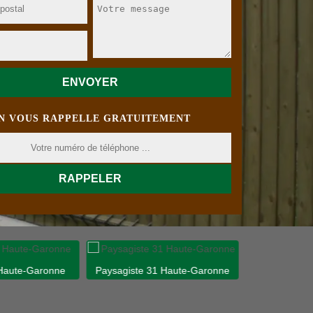
N VOUS RAPPELLE GRATUITEMENT
 Haute-Garonne
Paysagiste 31 Haute-Garonne