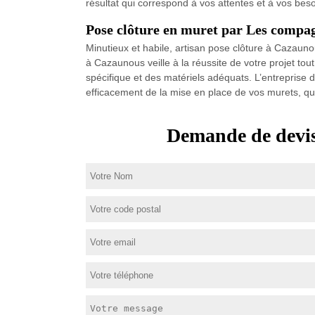
résultat qui correspond à vos attentes et à vos beso
Pose clôture en muret par Les compa
Minutieux et habile, artisan pose clôture à Cazaunou
à Cazaunous veille à la réussite de votre projet tout
spécifique et des matériels adéquats. L’entreprise
efficacement de la mise en place de vos murets, quel
Demande de devis