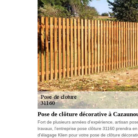
Pose de clôture décorative à Cazauno
Fort de plusieurs années d’expérience, artisan pos
travaux, l’entreprise pose clôture 31160 prendra en 
d'élagage Klien pour votre pose de clôture décorativ