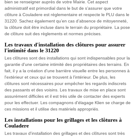
bien se renseigner auprès de votre Mairie. Cet aspect
administratif est primordial dans le but de s’assurer que votre
clôture à Couladere est réglementaire et respecte le PLU dans le
31220. Sachez également qu’en cas d’absence de mitoyenneté,
la clôture doit être incluse dans le terrain du propriétaire. La pose
de clôture suit des règlements et normes précises.
Les travaux d'installation des clôtures pour assurer
l'intimité dans le 31220
Les clôtures sont des installations qui sont indispensables pour la
garantie d'une certaine intimité des propriétaires des terrains. En
fait, il y a la création d'une barrière visuelle entre les personnes à
l'extérieur et ceux qui se trouvent à l'intérieur. De plus, les
clôtures sont nécessaires pour empêcher les regards indiscrets
des passants et des voisins. Les travaux de mise en place sont
assurément difficiles et il est très utile de contacter des experts
pour les effectuer. Les compagnons d'élagage Klien se charge de
ces missions et il utilise des matériels appropriés.
Les installations pour les grillages et les clôtures à
Couladere
Les travaux d'installation des grillages et des clôtures sont très