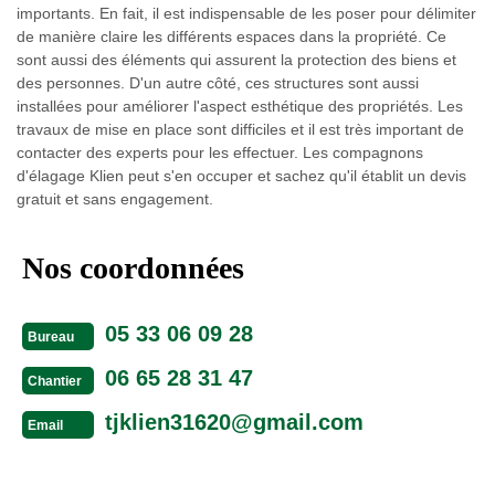
importants. En fait, il est indispensable de les poser pour délimiter
de manière claire les différents espaces dans la propriété. Ce
sont aussi des éléments qui assurent la protection des biens et
des personnes. D'un autre côté, ces structures sont aussi
installées pour améliorer l'aspect esthétique des propriétés. Les
travaux de mise en place sont difficiles et il est très important de
contacter des experts pour les effectuer. Les compagnons
d'élagage Klien peut s'en occuper et sachez qu'il établit un devis
gratuit et sans engagement.
Nos coordonnées
05 33 06 09 28
Bureau
06 65 28 31 47
Chantier
tjklien31620@gmail.com
Email