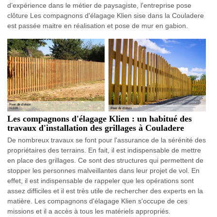
d’expérience dans le métier de paysagiste, l’entreprise pose
clôture Les compagnons d'élagage Klien sise dans la Couladere
est passée maitre en réalisation et pose de mur en gabion.
Les compagnons d'élagage Klien : un habitué des
travaux d'installation des grillages à Couladere
De nombreux travaux se font pour l'assurance de la sérénité des
propriétaires des terrains. En fait, il est indispensable de mettre
en place des grillages. Ce sont des structures qui permettent de
stopper les personnes malveillantes dans leur projet de vol. En
effet, il est indispensable de rappeler que les opérations sont
assez difficiles et il est très utile de rechercher des experts en la
matière. Les compagnons d'élagage Klien s'occupe de ces
missions et il a accès à tous les matériels appropriés.