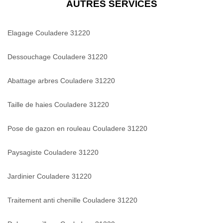
AUTRES SERVICES
Elagage Couladere 31220
Dessouchage Couladere 31220
Abattage arbres Couladere 31220
Taille de haies Couladere 31220
Pose de gazon en rouleau Couladere 31220
Paysagiste Couladere 31220
Jardinier Couladere 31220
Traitement anti chenille Couladere 31220