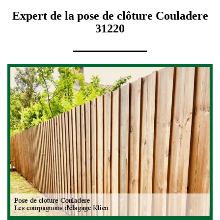
Expert de la pose de clôture Couladere
31220