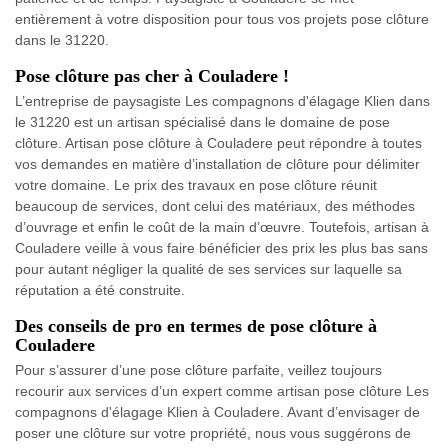
entièrement à votre disposition pour tous vos projets pose clôture
dans le 31220.
Pose clôture pas cher à Couladere !
L’entreprise de paysagiste Les compagnons d'élagage Klien dans
le 31220 est un artisan spécialisé dans le domaine de pose
clôture. Artisan pose clôture à Couladere peut répondre à toutes
vos demandes en matière d’installation de clôture pour délimiter
votre domaine. Le prix des travaux en pose clôture réunit
beaucoup de services, dont celui des matériaux, des méthodes
d’ouvrage et enfin le coût de la main d’œuvre. Toutefois, artisan à
Couladere veille à vous faire bénéficier des prix les plus bas sans
pour autant négliger la qualité de ses services sur laquelle sa
réputation a été construite.
Des conseils de pro en termes de pose clôture à
Couladere
Pour s’assurer d’une pose clôture parfaite, veillez toujours
recourir aux services d’un expert comme artisan pose clôture Les
compagnons d'élagage Klien à Couladere. Avant d’envisager de
poser une clôture sur votre propriété, nous vous suggérons de