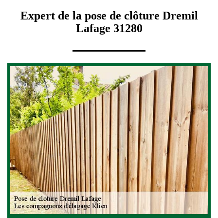
Expert de la pose de clôture Dremil
Lafage 31280