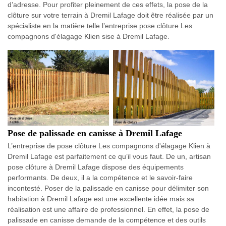
d’adresse. Pour profiter pleinement de ces effets, la pose de la
clôture sur votre terrain à Dremil Lafage doit être réalisée par un
spécialiste en la matière telle l’entreprise pose clôture Les
compagnons d'élagage Klien sise à Dremil Lafage.
Pose de palissade en canisse à Dremil Lafage
L’entreprise de pose clôture Les compagnons d'élagage Klien à
Dremil Lafage est parfaitement ce qu’il vous faut. De un, artisan
pose clôture à Dremil Lafage dispose des équipements
performants. De deux, il a la compétence et le savoir-faire
incontesté. Poser de la palissade en canisse pour délimiter son
habitation à Dremil Lafage est une excellente idée mais sa
réalisation est une affaire de professionnel. En effet, la pose de
palissade en canisse demande de la compétence et des outils