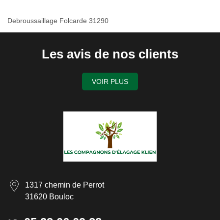
Debroussaillage Folcarde 31290
Les avis de nos clients
VOIR PLUS
1317 chemin de Perrot
31620 Bouloc