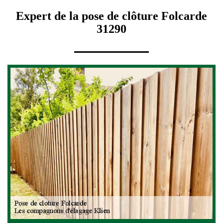
Expert de la pose de clôture Folcarde
31290