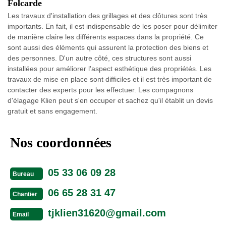
Folcarde
Les travaux d'installation des grillages et des clôtures sont très
importants. En fait, il est indispensable de les poser pour délimiter
de manière claire les différents espaces dans la propriété. Ce
sont aussi des éléments qui assurent la protection des biens et
des personnes. D'un autre côté, ces structures sont aussi
installées pour améliorer l'aspect esthétique des propriétés. Les
travaux de mise en place sont difficiles et il est très important de
contacter des experts pour les effectuer. Les compagnons
d'élagage Klien peut s'en occuper et sachez qu'il établit un devis
gratuit et sans engagement.
Nos coordonnées
05 33 06 09 28
Bureau
06 65 28 31 47
Chantier
tjklien31620@gmail.com
Email