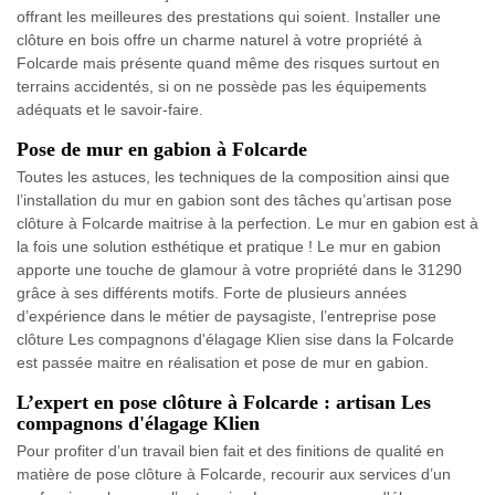
offrant les meilleures des prestations qui soient. Installer une
clôture en bois offre un charme naturel à votre propriété à
Folcarde mais présente quand même des risques surtout en
terrains accidentés, si on ne possède pas les équipements
adéquats et le savoir-faire.
Pose de mur en gabion à Folcarde
Toutes les astuces, les techniques de la composition ainsi que
l’installation du mur en gabion sont des tâches qu’artisan pose
clôture à Folcarde maitrise à la perfection. Le mur en gabion est à
la fois une solution esthétique et pratique ! Le mur en gabion
apporte une touche de glamour à votre propriété dans le 31290
grâce à ses différents motifs. Forte de plusieurs années
d’expérience dans le métier de paysagiste, l’entreprise pose
clôture Les compagnons d'élagage Klien sise dans la Folcarde
est passée maitre en réalisation et pose de mur en gabion.
L’expert en pose clôture à Folcarde : artisan Les
compagnons d'élagage Klien
Pour profiter d’un travail bien fait et des finitions de qualité en
matière de pose clôture à Folcarde, recourir aux services d’un