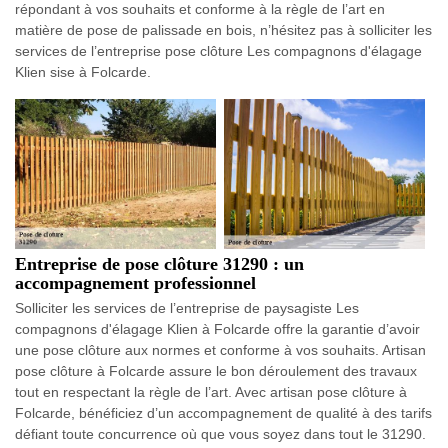
répondant à vos souhaits et conforme à la règle de l’art en
matière de pose de palissade en bois, n’hésitez pas à solliciter les
services de l’entreprise pose clôture Les compagnons d'élagage
Klien sise à Folcarde.
Entreprise de pose clôture 31290 : un
accompagnement professionnel
Solliciter les services de l’entreprise de paysagiste Les
compagnons d'élagage Klien à Folcarde offre la garantie d’avoir
une pose clôture aux normes et conforme à vos souhaits. Artisan
pose clôture à Folcarde assure le bon déroulement des travaux
tout en respectant la règle de l’art. Avec artisan pose clôture à
Folcarde, bénéficiez d’un accompagnement de qualité à des tarifs
défiant toute concurrence où que vous soyez dans tout le 31290.