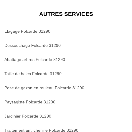
AUTRES SERVICES
Elagage Folcarde 31290
Dessouchage Folcarde 31290
Abattage arbres Folcarde 31290
Taille de haies Folcarde 31290
Pose de gazon en rouleau Folcarde 31290
Paysagiste Folcarde 31290
Jardinier Folcarde 31290
Traitement anti chenille Folcarde 31290