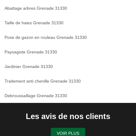
Abattage arbres Grenade 31330
Taille de haies Grenade 31330
Pose de gazon en rouleau Grenade 31330
Paysagiste Grenade 31330
Jardinier Grenade 31330
Traitement anti chenille Grenade 31330
Debroussaillage Grenade 31330
Les avis de nos clients
VOIR PLUS