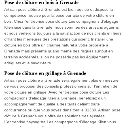
Pose de clôture en bois à Grenade
Artisan pose clôture à Grenade est bien équipé et dispose la
compétence requise pour la pose parfaite de votre clôture en
bois. Chez l’entreprise pose clôture Les compagnons d'élagage
Klien sise dans la Grenade, nous sommes des artisans aguerris
et nous veillerons toujours à la satisfaction de nos clients en leurs
offrant les meilleures des prestations qui soient. Installer une
clôture en bois offre un charme naturel à votre propriété à
Grenade mais présente quand même des risques surtout en
terrains accidentés, si on ne possède pas les équipements
adéquats et le savoir-faire.
Pose de clôture en grillage à Grenade
Artisan pose clôture à Grenade sera également plus en mesure
de vous proposer des conseils professionnels sur l’entretien de
votre clôture en grillage. Avec l’entreprise pose clôture Les
compagnons d'élagage Klien à Grenade, bénéficiez d’un
accompagnement de qualité à des tarifs défiant toute
concurrence où que vous soyez dans tout le 31330. Artisan pose
clôture à Grenade vous offre des solutions très ajustées.
L’entreprise paysagiste Les compagnons d'élagage Klien vous