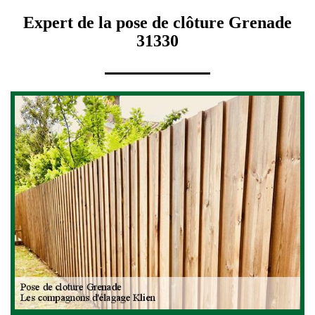
Expert de la pose de clôture Grenade
31330