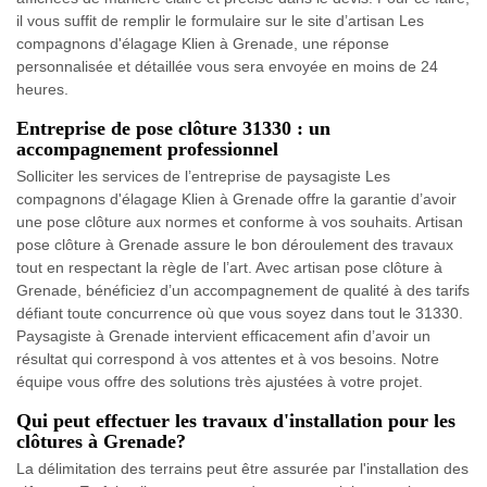
il vous suffit de remplir le formulaire sur le site d’artisan Les
compagnons d'élagage Klien à Grenade, une réponse
personnalisée et détaillée vous sera envoyée en moins de 24
heures.
Entreprise de pose clôture 31330 : un
accompagnement professionnel
Solliciter les services de l’entreprise de paysagiste Les
compagnons d'élagage Klien à Grenade offre la garantie d’avoir
une pose clôture aux normes et conforme à vos souhaits. Artisan
pose clôture à Grenade assure le bon déroulement des travaux
tout en respectant la règle de l’art. Avec artisan pose clôture à
Grenade, bénéficiez d’un accompagnement de qualité à des tarifs
défiant toute concurrence où que vous soyez dans tout le 31330.
Paysagiste à Grenade intervient efficacement afin d’avoir un
résultat qui correspond à vos attentes et à vos besoins. Notre
équipe vous offre des solutions très ajustées à votre projet.
Qui peut effectuer les travaux d'installation pour les
clôtures à Grenade?
La délimitation des terrains peut être assurée par l'installation des