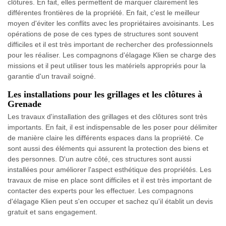
clôtures. En fait, elles permettent de marquer clairement les
différentes frontières de la propriété. En fait, c'est le meilleur
moyen d'éviter les conflits avec les propriétaires avoisinants. Les
opérations de pose de ces types de structures sont souvent
difficiles et il est très important de rechercher des professionnels
pour les réaliser. Les compagnons d'élagage Klien se charge des
missions et il peut utiliser tous les matériels appropriés pour la
garantie d'un travail soigné.
Les installations pour les grillages et les clôtures à
Grenade
Les travaux d'installation des grillages et des clôtures sont très
importants. En fait, il est indispensable de les poser pour délimiter
de manière claire les différents espaces dans la propriété. Ce
sont aussi des éléments qui assurent la protection des biens et
des personnes. D'un autre côté, ces structures sont aussi
installées pour améliorer l'aspect esthétique des propriétés. Les
travaux de mise en place sont difficiles et il est très important de
contacter des experts pour les effectuer. Les compagnons
d'élagage Klien peut s'en occuper et sachez qu'il établit un devis
gratuit et sans engagement.