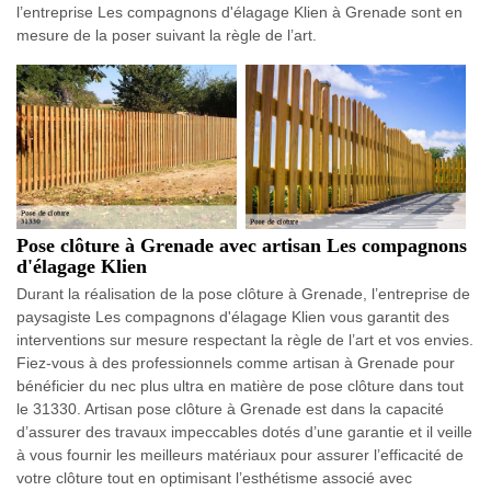
l’entreprise Les compagnons d'élagage Klien à Grenade sont en
mesure de la poser suivant la règle de l’art.
Pose clôture à Grenade avec artisan Les compagnons
d'élagage Klien
Durant la réalisation de la pose clôture à Grenade, l’entreprise de
paysagiste Les compagnons d'élagage Klien vous garantit des
interventions sur mesure respectant la règle de l’art et vos envies.
Fiez-vous à des professionnels comme artisan à Grenade pour
bénéficier du nec plus ultra en matière de pose clôture dans tout
le 31330. Artisan pose clôture à Grenade est dans la capacité
d’assurer des travaux impeccables dotés d’une garantie et il veille
à vous fournir les meilleurs matériaux pour assurer l’efficacité de
votre clôture tout en optimisant l’esthétisme associé avec