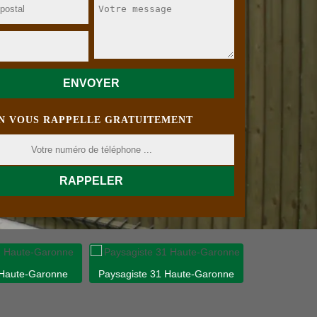
N VOUS RAPPELLE GRATUITEMENT
 Haute-Garonne
Paysagiste 31 Haute-Garonne