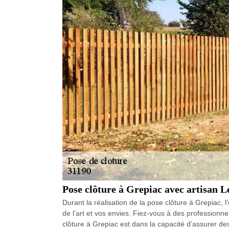
Pose clôture à Grepiac avec artisan 
Durant la réalisation de la pose clôture à Grepiac,
de l’art et vos envies. Fiez-vous à des professionn
clôture à Grepiac est dans la capacité d’assurer des