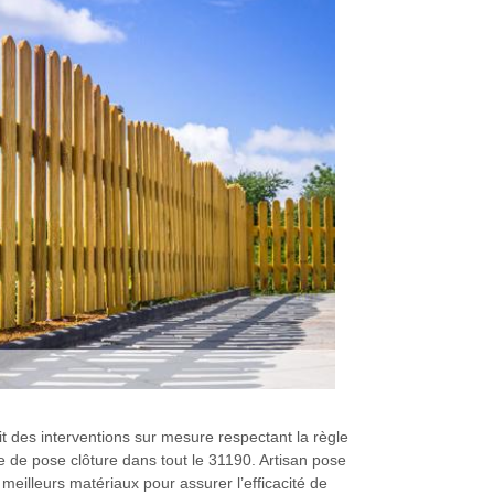
t des interventions sur mesure respectant la règle
e de pose clôture dans tout le 31190. Artisan pose
 meilleurs matériaux pour assurer l’efficacité de