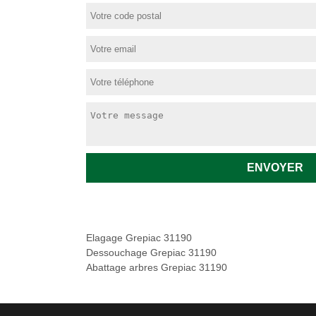
Elagage Grepiac 31190
Dessouchage Grepiac 31190
Abattage arbres Grepiac 31190