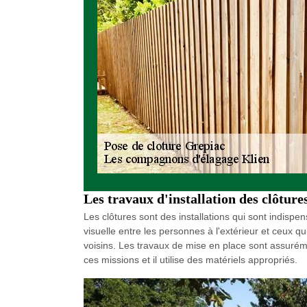
Les travaux d'installation des clôture
Les clôtures sont des installations qui sont indispens
visuelle entre les personnes à l'extérieur et ceux q
voisins. Les travaux de mise en place sont assurémen
ces missions et il utilise des matériels appropriés.