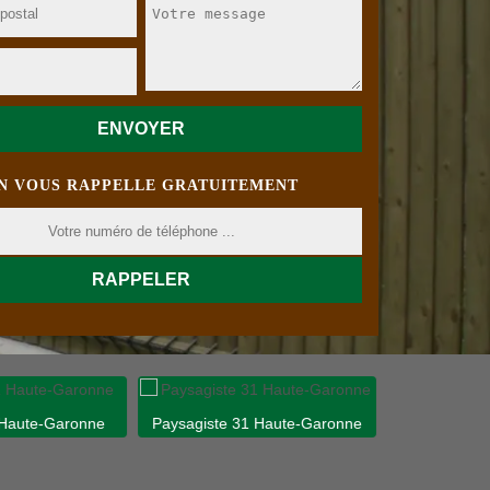
N VOUS RAPPELLE GRATUITEMENT
 Haute-Garonne
Paysagiste 31 Haute-Garonne