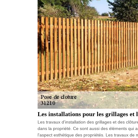
Les installations pour les grillages et
Les travaux d'installation des grillages et des clôtu
dans la propriété. Ce sont aussi des éléments qui a
l'aspect esthétique des propriétés. Les travaux de m