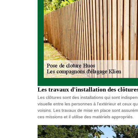
Les travaux d'installation des clôture
Les clôtures sont des installations qui sont indispens
visuelle entre les personnes à l'extérieur et ceux q
voisins. Les travaux de mise en place sont assurémen
ces missions et il utilise des matériels appropriés.