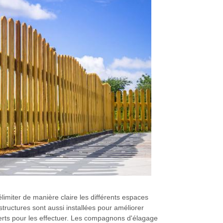
délimiter de manière claire les différents espaces
tructures sont aussi installées pour améliorer
xperts pour les effectuer. Les compagnons d'élagage