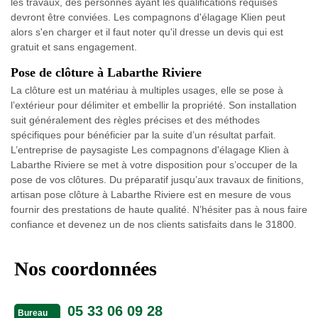
les travaux, des personnes ayant les qualifications requises
devront être conviées. Les compagnons d'élagage Klien peut
alors s'en charger et il faut noter qu'il dresse un devis qui est
gratuit et sans engagement.
Pose de clôture à Labarthe Riviere
La clôture est un matériau à multiples usages, elle se pose à
l’extérieur pour délimiter et embellir la propriété. Son installation
suit généralement des règles précises et des méthodes
spécifiques pour bénéficier par la suite d’un résultat parfait.
L’entreprise de paysagiste Les compagnons d'élagage Klien à
Labarthe Riviere se met à votre disposition pour s’occuper de la
pose de vos clôtures. Du préparatif jusqu’aux travaux de finitions,
artisan pose clôture à Labarthe Riviere est en mesure de vous
fournir des prestations de haute qualité. N’hésiter pas à nous faire
confiance et devenez un de nos clients satisfaits dans le 31800.
Nos coordonnées
05 33 06 09 28
Bureau