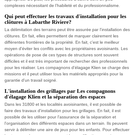
complexes nécessitant de l’habileté et du professionnalisme.
Qui peut effectuer les travaux d'installation pour les
clôtures à Labarthe Riviere?
La délimitation des terrains peut être assurée par l'installation des
clôtures. En fait, elles permettent de marquer clairement les
différentes frontières de la propriété. En fait, c'est le meilleur
moyen d'éviter les conflits avec les propriétaires avoisinants. Les
opérations de pose de ces types de structures sont souvent
difficiles et il est très important de rechercher des professionnels
pour les réaliser. Les compagnons d'élagage Klien se charge des
missions et il peut utiliser tous les matériels appropriés pour la
garantie d'un travail soigné.
L'installation des grillages par Les compagnons
d'élagage Klien et la séparation des espaces
Dans les 31800 et les localités avoisinantes, il est possible de
faire des travaux d'installation pour les grillages. En fait, il est
possible de les utiliser pour l'assurance de la séparation et
l'organisation des différents espaces dans un terrain. Ils peuvent
servir à délimiter une aire de jeux pour les enfants. Pour effectuer