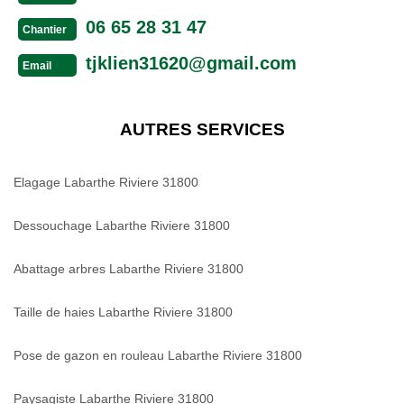
06 65 28 31 47
Chantier
tjklien31620@gmail.com
Email
AUTRES SERVICES
Elagage Labarthe Riviere 31800
Dessouchage Labarthe Riviere 31800
Abattage arbres Labarthe Riviere 31800
Taille de haies Labarthe Riviere 31800
Pose de gazon en rouleau Labarthe Riviere 31800
Paysagiste Labarthe Riviere 31800