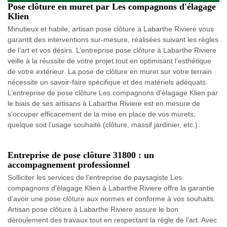
Pose clôture en muret par Les compagnons d'élagage
Klien
Minutieux et habile, artisan pose clôture à Labarthe Riviere vous
garantit des interventions sur-mesure, réalisées suivant les règles
de l’art et vos désirs. L’entreprise pose clôture à Labarthe Riviere
veille à la réussite de votre projet tout en optimisant l’esthétique
de votre extérieur. La pose de clôture en muret sur votre terrain
nécessite un savoir-faire spécifique et des matériels adéquats.
L’entreprise de pose clôture Les compagnons d'élagage Klien par
le biais de ses artisans à Labarthe Riviere est en mesure de
s’occuper efficacement de la mise en place de vos murets,
quelque soit l’usage souhaité (clôture, massif jardinier, etc.).
Entreprise de pose clôture 31800 : un
accompagnement professionnel
Solliciter les services de l’entreprise de paysagiste Les
compagnons d'élagage Klien à Labarthe Riviere offre la garantie
d’avoir une pose clôture aux normes et conforme à vos souhaits.
Artisan pose clôture à Labarthe Riviere assure le bon
déroulement des travaux tout en respectant la règle de l’art. Avec