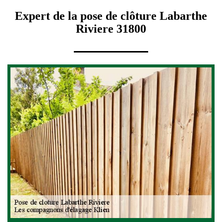
Expert de la pose de clôture Labarthe
Riviere 31800