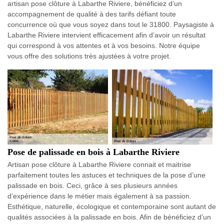
artisan pose clôture à Labarthe Riviere, bénéficiez d’un
accompagnement de qualité à des tarifs défiant toute
concurrence où que vous soyez dans tout le 31800. Paysagiste à
Labarthe Riviere intervient efficacement afin d’avoir un résultat
qui correspond à vos attentes et à vos besoins. Notre équipe
vous offre des solutions très ajustées à votre projet.
Pose de palissade en bois à Labarthe Riviere
Artisan pose clôture à Labarthe Riviere connait et maitrise
parfaitement toutes les astuces et techniques de la pose d’une
palissade en bois. Ceci, grâce à ses plusieurs années
d’expérience dans le métier mais également à sa passion.
Esthétique, naturelle, écologique et contemporaine sont autant de
qualités associées à la palissade en bois. Afin de bénéficiez d’un