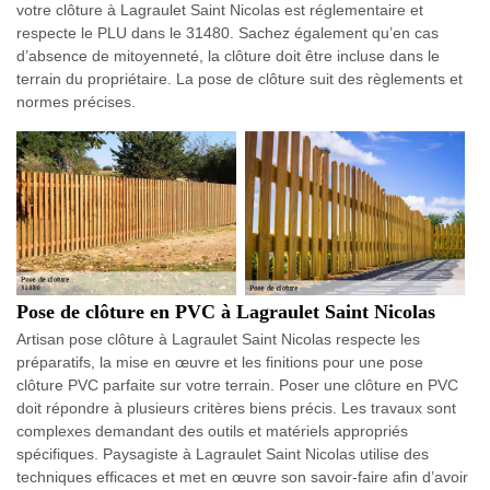
votre clôture à Lagraulet Saint Nicolas est réglementaire et
respecte le PLU dans le 31480. Sachez également qu’en cas
d’absence de mitoyenneté, la clôture doit être incluse dans le
terrain du propriétaire. La pose de clôture suit des règlements et
normes précises.
Pose de clôture en PVC à Lagraulet Saint Nicolas
Artisan pose clôture à Lagraulet Saint Nicolas respecte les
préparatifs, la mise en œuvre et les finitions pour une pose
clôture PVC parfaite sur votre terrain. Poser une clôture en PVC
doit répondre à plusieurs critères biens précis. Les travaux sont
complexes demandant des outils et matériels appropriés
spécifiques. Paysagiste à Lagraulet Saint Nicolas utilise des
techniques efficaces et met en œuvre son savoir-faire afin d’avoir