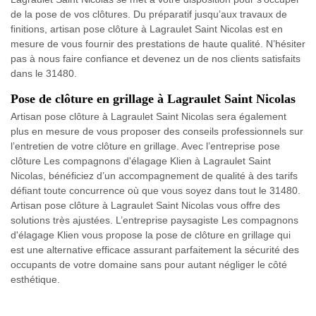
de la pose de vos clôtures. Du préparatif jusqu’aux travaux de
finitions, artisan pose clôture à Lagraulet Saint Nicolas est en
mesure de vous fournir des prestations de haute qualité. N’hésiter
pas à nous faire confiance et devenez un de nos clients satisfaits
dans le 31480.
Pose de clôture en grillage à Lagraulet Saint Nicolas
Artisan pose clôture à Lagraulet Saint Nicolas sera également
plus en mesure de vous proposer des conseils professionnels sur
l’entretien de votre clôture en grillage. Avec l’entreprise pose
clôture Les compagnons d'élagage Klien à Lagraulet Saint
Nicolas, bénéficiez d’un accompagnement de qualité à des tarifs
défiant toute concurrence où que vous soyez dans tout le 31480.
Artisan pose clôture à Lagraulet Saint Nicolas vous offre des
solutions très ajustées. L’entreprise paysagiste Les compagnons
d'élagage Klien vous propose la pose de clôture en grillage qui
est une alternative efficace assurant parfaitement la sécurité des
occupants de votre domaine sans pour autant négliger le côté
esthétique.