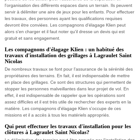
l'organisation des différents espaces dans un terrain. Ils peuvent
servir à délimiter une aire de jeux pour les enfants. Pour effectuer
les travaux, des personnes ayant les qualifications requises
devront être conviées. Les compagnons d'élagage Klien peut
alors s'en charger et il faut noter qu'il dresse un devis qui est
gratuit et sans engagement.
Les compagnons d'élagage Klien : un habitué des
travaux d'installation des grillages à Lagraulet Saint
Nicolas
De nombreux travaux se font pour l'assurance de la sérénité des
propriétaires des terrains. En fait, il est indispensable de mettre
en place des grillages. Ce sont des structures qui permettent de
stopper les personnes malveillantes dans leur projet de vol. En
effet, il est indispensable de rappeler que les opérations sont
assez difficiles et il est très utile de rechercher des experts en la
matière. Les compagnons d'élagage Klien s'occupe de ces
missions et il a accès à tous les matériels appropriés.
Qui peut effectuer les travaux d'installation pour les
clôtures à Lagraulet Saint Nicolas?