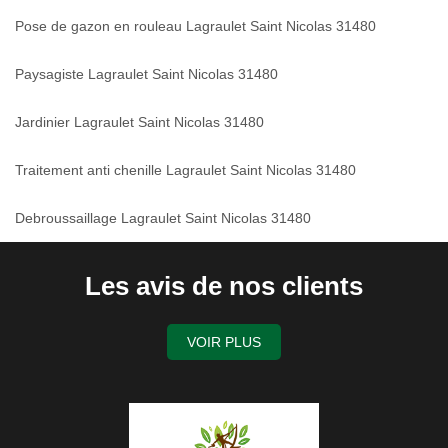
Pose de gazon en rouleau Lagraulet Saint Nicolas 31480
Paysagiste Lagraulet Saint Nicolas 31480
Jardinier Lagraulet Saint Nicolas 31480
Traitement anti chenille Lagraulet Saint Nicolas 31480
Debroussaillage Lagraulet Saint Nicolas 31480
Les avis de nos clients
VOIR PLUS