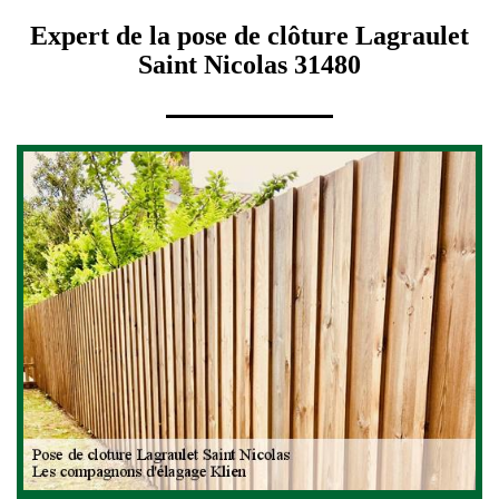
Expert de la pose de clôture Lagraulet
Saint Nicolas 31480