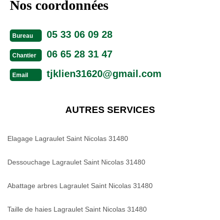
Nos coordonnées
05 33 06 09 28
Bureau
06 65 28 31 47
Chantier
tjklien31620@gmail.com
Email
AUTRES SERVICES
Elagage Lagraulet Saint Nicolas 31480
Dessouchage Lagraulet Saint Nicolas 31480
Abattage arbres Lagraulet Saint Nicolas 31480
Taille de haies Lagraulet Saint Nicolas 31480