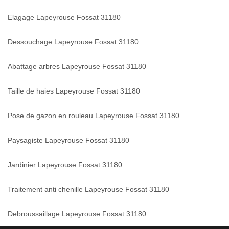
Elagage Lapeyrouse Fossat 31180
Dessouchage Lapeyrouse Fossat 31180
Abattage arbres Lapeyrouse Fossat 31180
Taille de haies Lapeyrouse Fossat 31180
Pose de gazon en rouleau Lapeyrouse Fossat 31180
Paysagiste Lapeyrouse Fossat 31180
Jardinier Lapeyrouse Fossat 31180
Traitement anti chenille Lapeyrouse Fossat 31180
Debroussaillage Lapeyrouse Fossat 31180