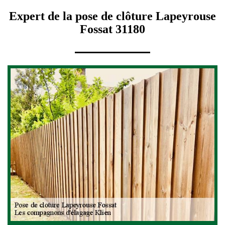
Expert de la pose de clôture Lapeyrouse
Fossat 31180