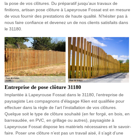
la pose de vos clôtures. Du préparatif jusqu’aux travaux de
finitions, artisan pose clôture à Lapeyrouse Fossat est en mesure
de vous fournir des prestations de haute qualité. N’hésiter pas à
nous faire confiance et devenez un de nos clients satisfaits dans
le 31180.
Entreprise de pose clôture 31180
Implantée à Lapeyrouse Fossat dans le 31180, l’entreprise de
paysagiste Les compagnons d'élagage Klien est qualifiée pour
effectuer dans la règle de l’art l’installation de vos clôtures.
Quelque soit le type de clôture souhaité (en fer forgé, en bois, en
barreaudée, en PVC, en grillage ou autres), paysagiste à
Lapeyrouse Fossat dispose les matériels nécessaires et le savoir-
faire. Poser une clôture n’est pas un travail aisé, il s’agit d’une