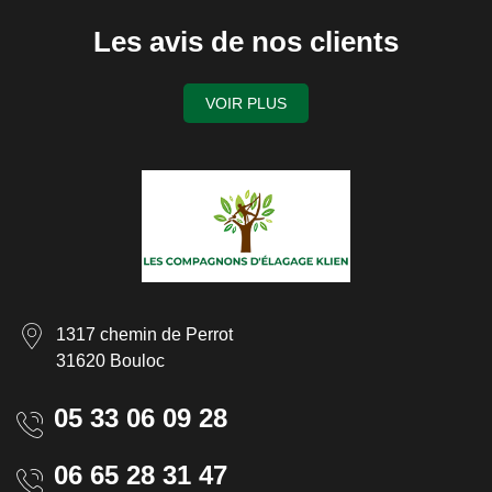
Les avis de nos clients
VOIR PLUS
1317 chemin de Perrot
31620 Bouloc
05 33 06 09 28
06 65 28 31 47