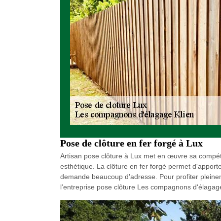
Pose de clôture en fer forgé à Lux
Artisan pose clôture à Lux met en œuvre sa compéten
esthétique. La clôture en fer forgé permet d'apport
demande beaucoup d’adresse. Pour profiter pleinement
l’entreprise pose clôture Les compagnons d'élagage