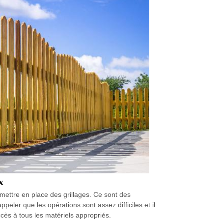
x
 mettre en place des grillages. Ce sont des
peler que les opérations sont assez difficiles et il
cès à tous les matériels appropriés.