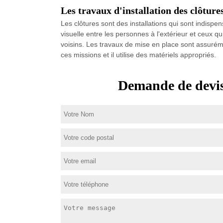
Les travaux d'installation des clôture
Les clôtures sont des installations qui sont indispens
visuelle entre les personnes à l'extérieur et ceux q
voisins. Les travaux de mise en place sont assurémen
ces missions et il utilise des matériels appropriés.
Demande de devis