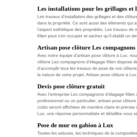
Les installations pour les grillages et 
Les travaux d'installation des grillages et des clôtu
dans la propriété. Ce sont aussi des éléments qui a
l'aspect esthétique des propriétés. Les travaux de m
Klien peut s'en occuper et sachez qu'il établit un d
Artisan pose clôture Les compagnons 
Avec notre équipe d’artisan pose clôture à Lux, nou
clôture Les compagnons d'élagage Klien dispose de 
d’accomplir tous les travaux de pose de vos clôtures 
la nature de votre projet. Artisan pose clôture à Lux 
Devis pose clôture gratuit
Avec l’entreprise Les compagnons d'élagage Klien à
professionnel ou un particulier, artisan pose clôtur
coûts seront affichées de manière claire et précise d
Lux, une réponse personnalisée et détaillée vous 
Pose de mur en gabion à Lux
Toutes les astuces, les techniques de la composition