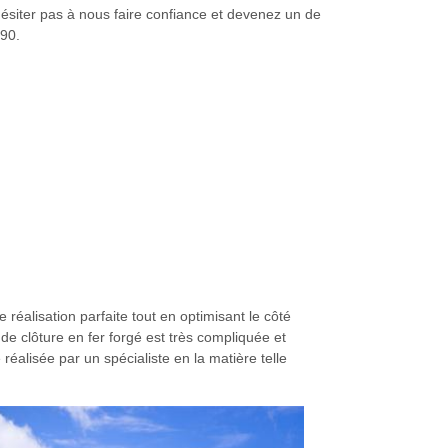
hésiter pas à nous faire confiance et devenez un de
290.
réalisation parfaite tout en optimisant le côté
de clôture en fer forgé est très compliquée et
réalisée par un spécialiste en la matière telle