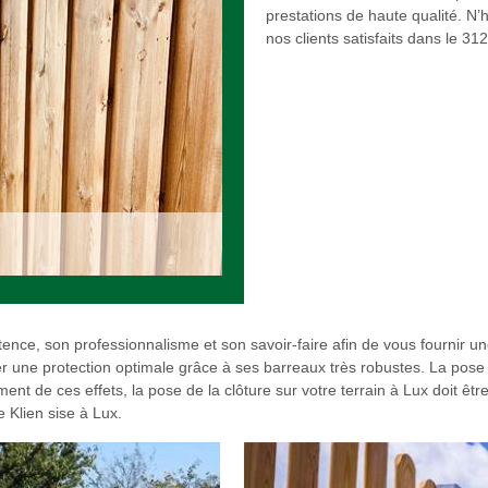
prestations de haute qualité. N’
nos clients satisfaits dans le 31
ce, son professionnalisme et son savoir-faire afin de vous fournir une 
er une protection optimale grâce à ses barreaux très robustes. La pose 
 de ces effets, la pose de la clôture sur votre terrain à Lux doit être 
 Klien sise à Lux.