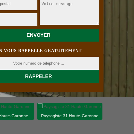
N VOUS RAPPELLE GRATUITEMENT
 Haute-Garonne
Paysagiste 31 Haute-Garonne