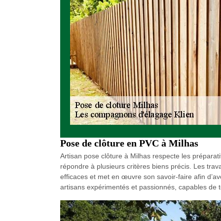
Pose de clôture en PVC à Milhas
Artisan pose clôture à Milhas respecte les préparati
répondre à plusieurs critères biens précis. Les tra
efficaces et met en œuvre son savoir-faire afin d’
artisans expérimentés et passionnés, capables de t