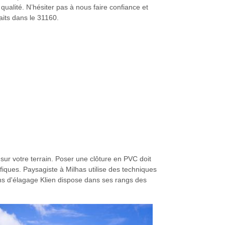
qualité. N’hésiter pas à nous faire confiance et
aits dans le 31160.
 sur votre terrain. Poser une clôture en PVC doit
fiques. Paysagiste à Milhas utilise des techniques
ons d'élagage Klien dispose dans ses rangs des