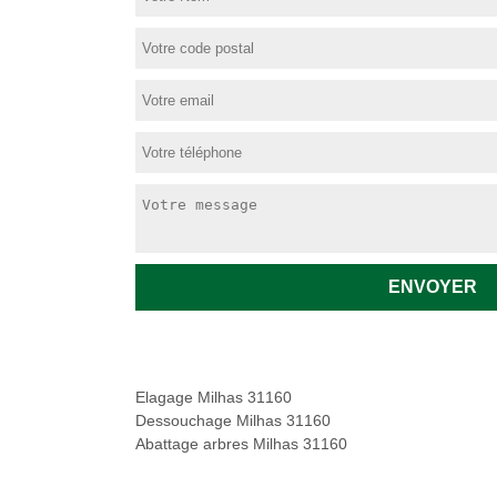
Elagage Milhas 31160
Dessouchage Milhas 31160
Abattage arbres Milhas 31160