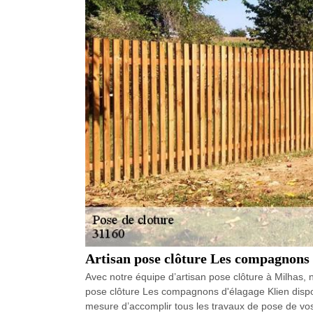
Artisan pose clôture Les compagnons 
Avec notre équipe d’artisan pose clôture à Milhas, 
pose clôture Les compagnons d'élagage Klien dispos
mesure d’accomplir tous les travaux de pose de vos c