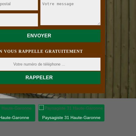
N VOUS RAPPELLE GRATUITEMENT
 Haute-Garonne
Paysagiste 31 Haute-Garonne