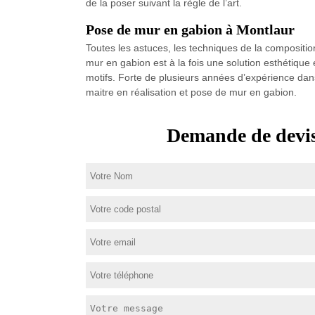
de la poser suivant la règle de l’art.
Pose de mur en gabion à Montlaur
Toutes les astuces, les techniques de la composition
mur en gabion est à la fois une solution esthétique
motifs. Forte de plusieurs années d’expérience dan
maitre en réalisation et pose de mur en gabion.
Demande de devis