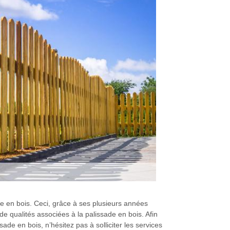
de en bois. Ceci, grâce à ses plusieurs années
e qualités associées à la palissade en bois. Afin
ade en bois, n’hésitez pas à solliciter les services