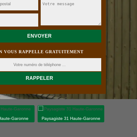
N VOUS RAPPELLE GRATUITEMENT
 Haute-Garonne
Paysagiste 31 Haute-Garonne