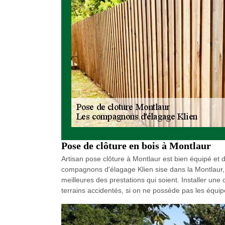
Pose de clôture en bois à Montlaur
Artisan pose clôture à Montlaur est bien équipé et 
compagnons d'élagage Klien sise dans la Montlaur, n
meilleures des prestations qui soient. Installer un
terrains accidentés, si on ne possède pas les équip