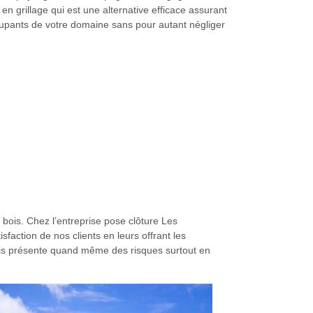
en grillage qui est une alternative efficace assurant
cupants de votre domaine sans pour autant négliger
 bois. Chez l’entreprise pose clôture Les
faction de nos clients en leurs offrant les
 mais présente quand même des risques surtout en