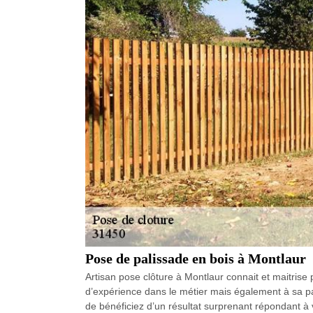
Pose de palissade en bois à Montlaur
Artisan pose clôture à Montlaur connait et maitrise
d’expérience dans le métier mais également à sa pas
de bénéficiez d’un résultat surprenant répondant à v