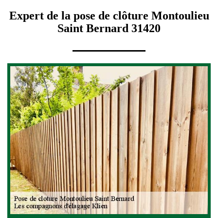
Expert de la pose de clôture Montoulieu
Saint Bernard 31420