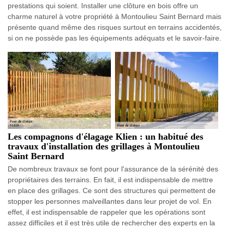
prestations qui soient. Installer une clôture en bois offre un
charme naturel à votre propriété à Montoulieu Saint Bernard mais
présente quand même des risques surtout en terrains accidentés,
si on ne possède pas les équipements adéquats et le savoir-faire.
Les compagnons d'élagage Klien : un habitué des
travaux d'installation des grillages à Montoulieu
Saint Bernard
De nombreux travaux se font pour l'assurance de la sérénité des
propriétaires des terrains. En fait, il est indispensable de mettre
en place des grillages. Ce sont des structures qui permettent de
stopper les personnes malveillantes dans leur projet de vol. En
effet, il est indispensable de rappeler que les opérations sont
assez difficiles et il est très utile de rechercher des experts en la