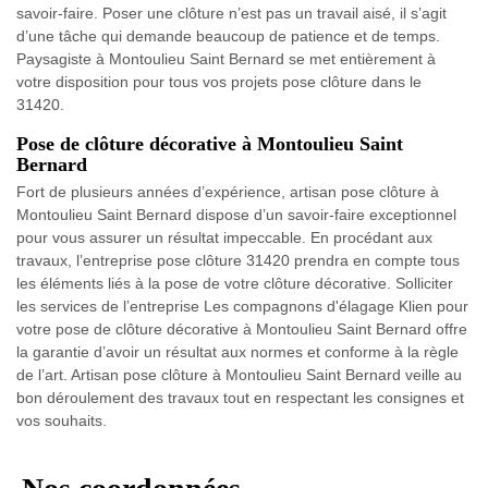
savoir-faire. Poser une clôture n’est pas un travail aisé, il s’agit
d’une tâche qui demande beaucoup de patience et de temps.
Paysagiste à Montoulieu Saint Bernard se met entièrement à
votre disposition pour tous vos projets pose clôture dans le
31420.
Pose de clôture décorative à Montoulieu Saint
Bernard
Fort de plusieurs années d’expérience, artisan pose clôture à
Montoulieu Saint Bernard dispose d’un savoir-faire exceptionnel
pour vous assurer un résultat impeccable. En procédant aux
travaux, l’entreprise pose clôture 31420 prendra en compte tous
les éléments liés à la pose de votre clôture décorative. Solliciter
les services de l’entreprise Les compagnons d'élagage Klien pour
votre pose de clôture décorative à Montoulieu Saint Bernard offre
la garantie d’avoir un résultat aux normes et conforme à la règle
de l’art. Artisan pose clôture à Montoulieu Saint Bernard veille au
bon déroulement des travaux tout en respectant les consignes et
vos souhaits.