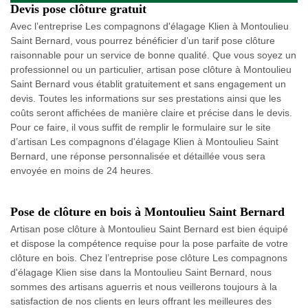
Devis pose clôture gratuit
Avec l’entreprise Les compagnons d'élagage Klien à Montoulieu
Saint Bernard, vous pourrez bénéficier d’un tarif pose clôture
raisonnable pour un service de bonne qualité. Que vous soyez un
professionnel ou un particulier, artisan pose clôture à Montoulieu
Saint Bernard vous établit gratuitement et sans engagement un
devis. Toutes les informations sur ses prestations ainsi que les
coûts seront affichées de manière claire et précise dans le devis.
Pour ce faire, il vous suffit de remplir le formulaire sur le site
d’artisan Les compagnons d'élagage Klien à Montoulieu Saint
Bernard, une réponse personnalisée et détaillée vous sera
envoyée en moins de 24 heures.
Pose de clôture en bois à Montoulieu Saint Bernard
Artisan pose clôture à Montoulieu Saint Bernard est bien équipé
et dispose la compétence requise pour la pose parfaite de votre
clôture en bois. Chez l’entreprise pose clôture Les compagnons
d'élagage Klien sise dans la Montoulieu Saint Bernard, nous
sommes des artisans aguerris et nous veillerons toujours à la
satisfaction de nos clients en leurs offrant les meilleures des