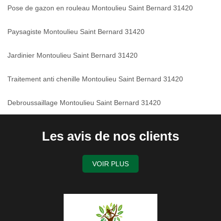
Pose de gazon en rouleau Montoulieu Saint Bernard 31420
Paysagiste Montoulieu Saint Bernard 31420
Jardinier Montoulieu Saint Bernard 31420
Traitement anti chenille Montoulieu Saint Bernard 31420
Debroussaillage Montoulieu Saint Bernard 31420
Les avis de nos clients
VOIR PLUS