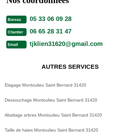
Nos coordonnées
05 33 06 09 28
Bureau
06 65 28 31 47
Chantier
tjklien31620@gmail.com
Email
AUTRES SERVICES
Elagage Montoulieu Saint Bernard 31420
Dessouchage Montoulieu Saint Bernard 31420
Abattage arbres Montoulieu Saint Bernard 31420
Taille de haies Montoulieu Saint Bernard 31420