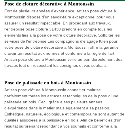
Pose de clôture décorative à Montoussin
Fort de plusieurs années d’expérience, artisan pose clôture à
Montoussin dispose d’un savoir-faire exceptionnel pour vous
assurer un résultat impeccable. En procédant aux travaux,
l’entreprise pose clôture 31430 prendra en compte tous les
éléments liés à la pose de votre clôture décorative. Solliciter les
services de l’entreprise Les compagnons d'élagage Klien pour
votre pose de clôture décorative à Montoussin offre la garantie
d’avoir un résultat aux normes et conforme à la règle de l’art.
Artisan pose clôture à Montoussin veille au bon déroulement des
travaux tout en respectant les consignes et vos souhaits.
Pose de palissade en bois à Montoussin
Artisan pose clôture à Montoussin connait et maitrise
parfaitement toutes les astuces et techniques de la pose d’une
palissade en bois. Ceci, grâce à ses plusieurs années
d’expérience dans le métier mais également à sa passion.
Esthétique, naturelle, écologique et contemporaine sont autant de
qualités associées à la palissade en bois. Afin de bénéficiez d’un
résultat surprenant répondant à vos souhaits et conforme à la