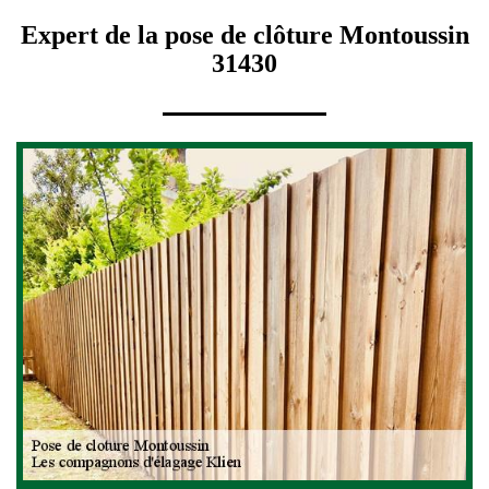
Expert de la pose de clôture Montoussin
31430