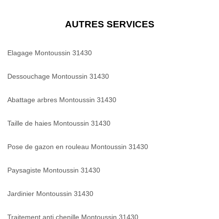
AUTRES SERVICES
Elagage Montoussin 31430
Dessouchage Montoussin 31430
Abattage arbres Montoussin 31430
Taille de haies Montoussin 31430
Pose de gazon en rouleau Montoussin 31430
Paysagiste Montoussin 31430
Jardinier Montoussin 31430
Traitement anti chenille Montoussin 31430