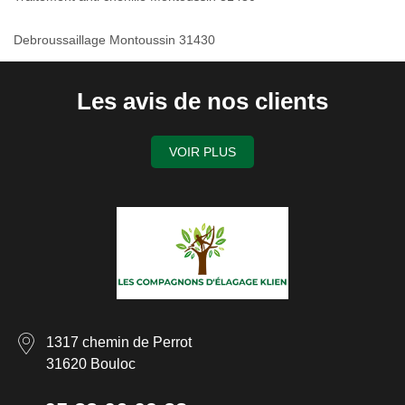
Debroussaillage Montoussin 31430
Les avis de nos clients
VOIR PLUS
1317 chemin de Perrot
31620 Bouloc