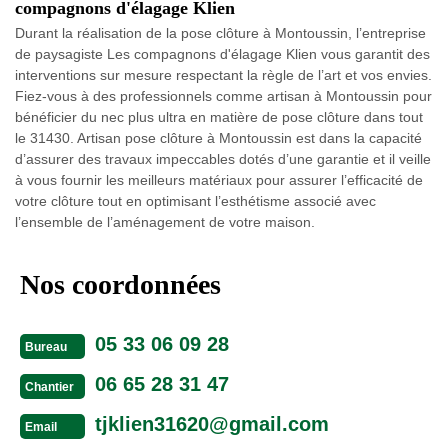
compagnons d'élagage Klien
Durant la réalisation de la pose clôture à Montoussin, l’entreprise
de paysagiste Les compagnons d'élagage Klien vous garantit des
interventions sur mesure respectant la règle de l’art et vos envies.
Fiez-vous à des professionnels comme artisan à Montoussin pour
bénéficier du nec plus ultra en matière de pose clôture dans tout
le 31430. Artisan pose clôture à Montoussin est dans la capacité
d’assurer des travaux impeccables dotés d’une garantie et il veille
à vous fournir les meilleurs matériaux pour assurer l’efficacité de
votre clôture tout en optimisant l’esthétisme associé avec
l’ensemble de l’aménagement de votre maison.
Nos coordonnées
05 33 06 09 28
Bureau
06 65 28 31 47
Chantier
tjklien31620@gmail.com
Email