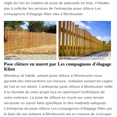
règle de l’art en matière de pose de palissade en bois, n’hésitez
pas à solliciter les services de l’entreprise pose clôture Les
compagnons d'élagage Klien sise à Montoussin.
Pose clôture en muret par Les compagnons d'élagage
Klien
Minutieux et habile, artisan pose clôture à Montoussin vous
garantit des interventions sur-mesure, réalisées suivant les règles
de l’art et vos désirs. L’entreprise pose clôture à Montoussin veille
à la réussite de votre projet tout en optimisant l’esthétique de
votre extérieur. La pose de clôture en muret sur votre terrain
nécessite un savoir-faire spécifique et des matériels adéquats.
L’entreprise de pose clôture Les compagnons d'élagage Klien par
le biais de ses artisans à Montoussin est en mesure de s’occuper