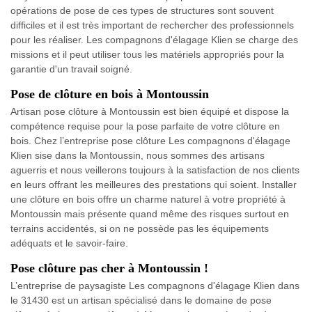
opérations de pose de ces types de structures sont souvent
difficiles et il est très important de rechercher des professionnels
pour les réaliser. Les compagnons d'élagage Klien se charge des
missions et il peut utiliser tous les matériels appropriés pour la
garantie d'un travail soigné.
Pose de clôture en bois à Montoussin
Artisan pose clôture à Montoussin est bien équipé et dispose la
compétence requise pour la pose parfaite de votre clôture en
bois. Chez l’entreprise pose clôture Les compagnons d'élagage
Klien sise dans la Montoussin, nous sommes des artisans
aguerris et nous veillerons toujours à la satisfaction de nos clients
en leurs offrant les meilleures des prestations qui soient. Installer
une clôture en bois offre un charme naturel à votre propriété à
Montoussin mais présente quand même des risques surtout en
terrains accidentés, si on ne possède pas les équipements
adéquats et le savoir-faire.
Pose clôture pas cher à Montoussin !
L’entreprise de paysagiste Les compagnons d'élagage Klien dans
le 31430 est un artisan spécialisé dans le domaine de pose