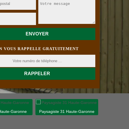
N VOUS RAPPELLE GRATUITEMENT
 Haute-Garonne
Paysagiste 31 Haute-Garonne