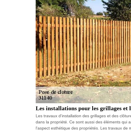
Les installations pour les grillages et
Les travaux d'installation des grillages et des clôtu
dans la propriété. Ce sont aussi des éléments qui a
l'aspect esthétique des propriétés. Les travaux de m