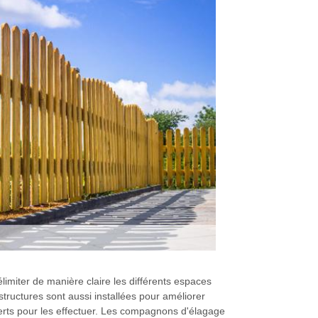
délimiter de manière claire les différents espaces
tructures sont aussi installées pour améliorer
xperts pour les effectuer. Les compagnons d'élagage