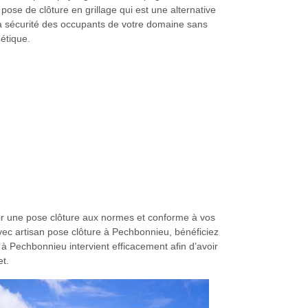
pose de clôture en grillage qui est une alternative
la sécurité des occupants de votre domaine sans
hétique.
oir une pose clôture aux normes et conforme à vos
Avec artisan pose clôture à Pechbonnieu, bénéficiez
à Pechbonnieu intervient efficacement afin d’avoir
et.