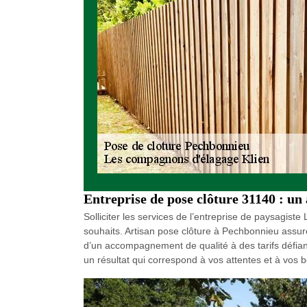
Entreprise de pose clôture 31140 : u
Solliciter les services de l’entreprise de paysagi
souhaits. Artisan pose clôture à Pechbonnieu assure
d’un accompagnement de qualité à des tarifs défian
un résultat qui correspond à vos attentes et à vos b