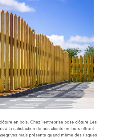
lôture en bois. Chez l’entreprise pose clôture Les
à la satisfaction de nos clients en leurs offrant
t Fonsegrives mais présente quand même des risques