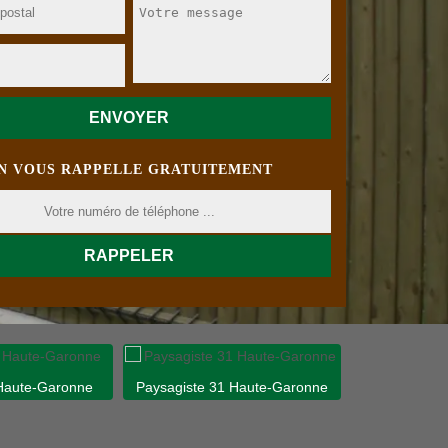
N VOUS RAPPELLE GRATUITEMENT
 Haute-Garonne
Paysagiste 31 Haute-Garonne