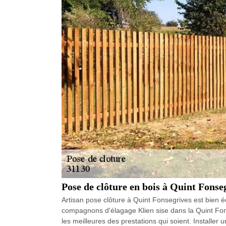
Pose de clôture en bois à Quint Fonse
Artisan pose clôture à Quint Fonsegrives est bien é
compagnons d'élagage Klien sise dans la Quint Fonse
les meilleures des prestations qui soient. Installe