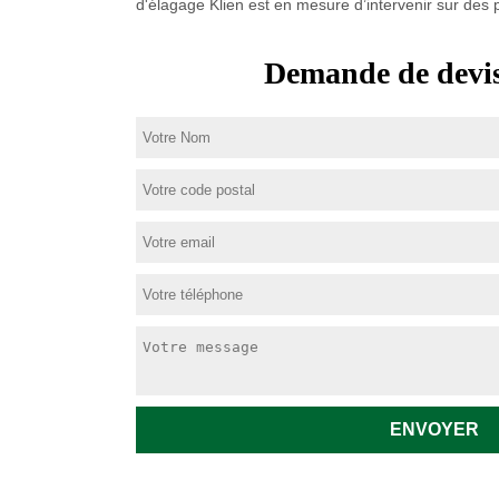
d'élagage Klien est en mesure d’intervenir sur des
Demande de devis