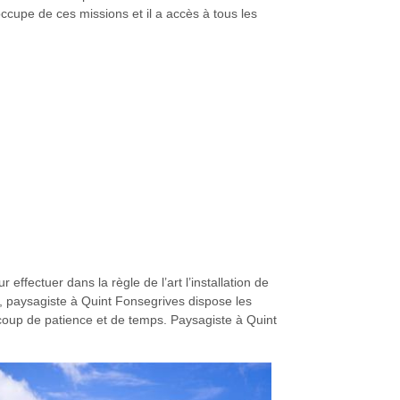
cupe de ces missions et il a accès à tous les
ffectuer dans la règle de l’art l’installation de
), paysagiste à Quint Fonsegrives dispose les
aucoup de patience et de temps. Paysagiste à Quint