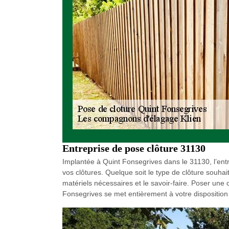
Entreprise de pose clôture 31130
Implantée à Quint Fonsegrives dans le 31130, l’entre
vos clôtures. Quelque soit le type de clôture souha
matériels nécessaires et le savoir-faire. Poser une 
Fonsegrives se met entièrement à votre disposition