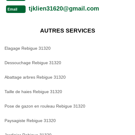
tjklien31620@gmail.com
Email
AUTRES SERVICES
Elagage Rebigue 31320
Dessouchage Rebigue 31320
Abattage arbres Rebigue 31320
Taille de haies Rebigue 31320
Pose de gazon en rouleau Rebigue 31320
Paysagiste Rebigue 31320