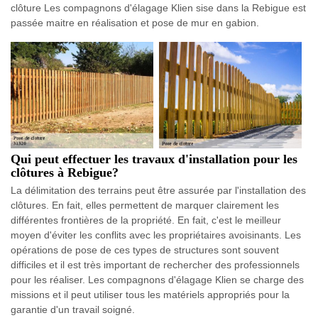
clôture Les compagnons d'élagage Klien sise dans la Rebigue est
passée maitre en réalisation et pose de mur en gabion.
Qui peut effectuer les travaux d'installation pour les
clôtures à Rebigue?
La délimitation des terrains peut être assurée par l'installation des
clôtures. En fait, elles permettent de marquer clairement les
différentes frontières de la propriété. En fait, c'est le meilleur
moyen d'éviter les conflits avec les propriétaires avoisinants. Les
opérations de pose de ces types de structures sont souvent
difficiles et il est très important de rechercher des professionnels
pour les réaliser. Les compagnons d'élagage Klien se charge des
missions et il peut utiliser tous les matériels appropriés pour la
garantie d'un travail soigné.