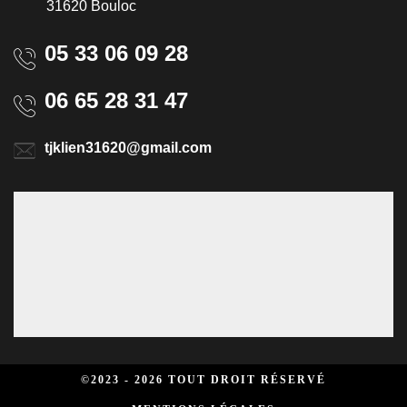
31620 Bouloc
05 33 06 09 28
06 65 28 31 47
tjklien31620@gmail.com
©2023 - 2026 TOUT DROIT RÉSERVÉ