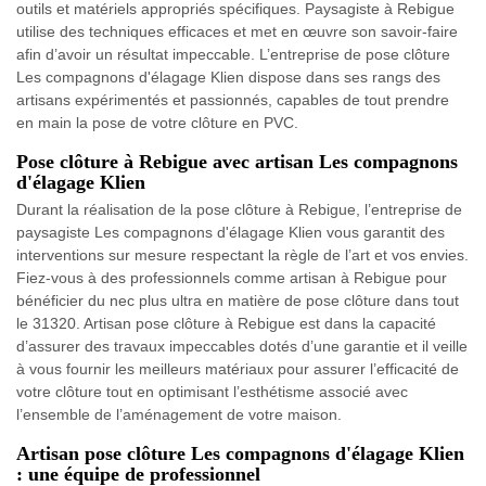
outils et matériels appropriés spécifiques. Paysagiste à Rebigue
utilise des techniques efficaces et met en œuvre son savoir-faire
afin d’avoir un résultat impeccable. L’entreprise de pose clôture
Les compagnons d'élagage Klien dispose dans ses rangs des
artisans expérimentés et passionnés, capables de tout prendre
en main la pose de votre clôture en PVC.
Pose clôture à Rebigue avec artisan Les compagnons
d'élagage Klien
Durant la réalisation de la pose clôture à Rebigue, l’entreprise de
paysagiste Les compagnons d'élagage Klien vous garantit des
interventions sur mesure respectant la règle de l’art et vos envies.
Fiez-vous à des professionnels comme artisan à Rebigue pour
bénéficier du nec plus ultra en matière de pose clôture dans tout
le 31320. Artisan pose clôture à Rebigue est dans la capacité
d’assurer des travaux impeccables dotés d’une garantie et il veille
à vous fournir les meilleurs matériaux pour assurer l’efficacité de
votre clôture tout en optimisant l’esthétisme associé avec
l’ensemble de l’aménagement de votre maison.
Artisan pose clôture Les compagnons d'élagage Klien
: une équipe de professionnel