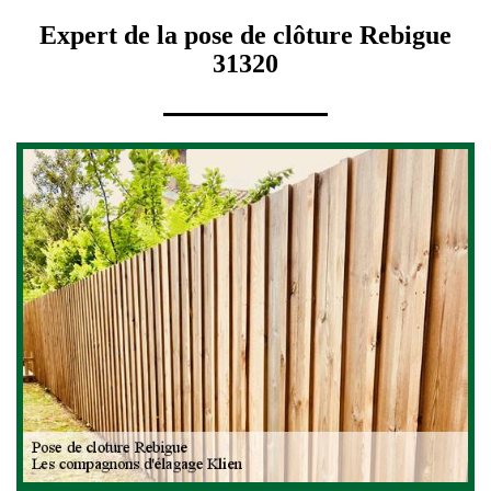
Expert de la pose de clôture Rebigue
31320