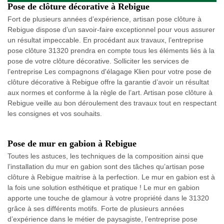
Pose de clôture décorative à Rebigue
Fort de plusieurs années d’expérience, artisan pose clôture à
Rebigue dispose d’un savoir-faire exceptionnel pour vous assurer
un résultat impeccable. En procédant aux travaux, l’entreprise
pose clôture 31320 prendra en compte tous les éléments liés à la
pose de votre clôture décorative. Solliciter les services de
l’entreprise Les compagnons d'élagage Klien pour votre pose de
clôture décorative à Rebigue offre la garantie d’avoir un résultat
aux normes et conforme à la règle de l’art. Artisan pose clôture à
Rebigue veille au bon déroulement des travaux tout en respectant
les consignes et vos souhaits.
Pose de mur en gabion à Rebigue
Toutes les astuces, les techniques de la composition ainsi que
l’installation du mur en gabion sont des tâches qu’artisan pose
clôture à Rebigue maitrise à la perfection. Le mur en gabion est à
la fois une solution esthétique et pratique ! Le mur en gabion
apporte une touche de glamour à votre propriété dans le 31320
grâce à ses différents motifs. Forte de plusieurs années
d’expérience dans le métier de paysagiste, l’entreprise pose