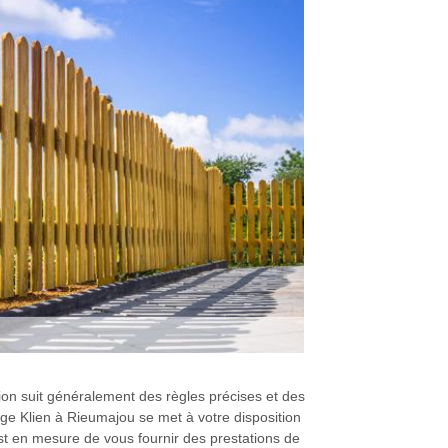
ation suit généralement des règles précises et des
age Klien à Rieumajou se met à votre disposition
est en mesure de vous fournir des prestations de