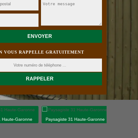
N VOUS RAPPELLE GRATUITEMENT
 Haute-Garonne
Paysagiste 31 Haute-Garonne