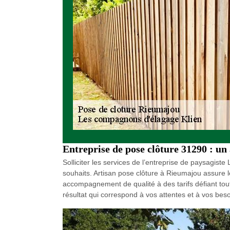
Entreprise de pose clôture 31290 : u
Solliciter les services de l’entreprise de paysagis
souhaits. Artisan pose clôture à Rieumajou assure l
accompagnement de qualité à des tarifs défiant tou
résultat qui correspond à vos attentes et à vos beso