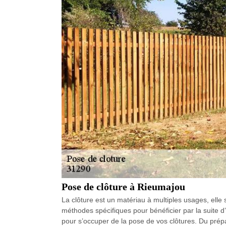
Pose de clôture à Rieumajou
La clôture est un matériau à multiples usages, elle s
méthodes spécifiques pour bénéficier par la suite d
pour s’occuper de la pose de vos clôtures. Du prépa