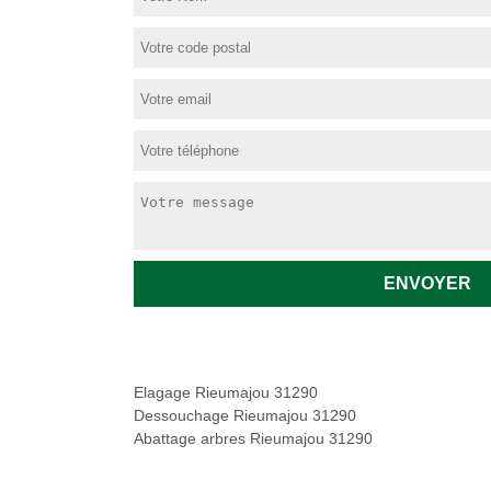
Elagage Rieumajou 31290
Dessouchage Rieumajou 31290
Abattage arbres Rieumajou 31290