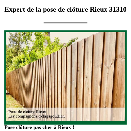
Expert de la pose de clôture Rieux 31310
Pose clôture pas cher à Rieux !