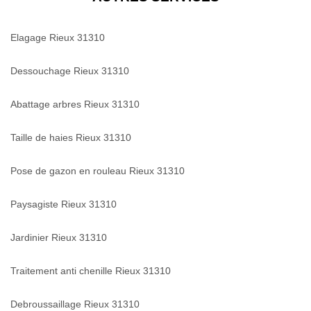
Elagage Rieux 31310
Dessouchage Rieux 31310
Abattage arbres Rieux 31310
Taille de haies Rieux 31310
Pose de gazon en rouleau Rieux 31310
Paysagiste Rieux 31310
Jardinier Rieux 31310
Traitement anti chenille Rieux 31310
Debroussaillage Rieux 31310