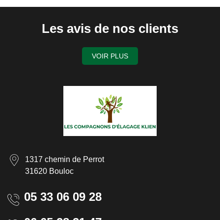
Les avis de nos clients
VOIR PLUS
1317 chemin de Perrot
31620 Bouloc
05 33 06 09 28