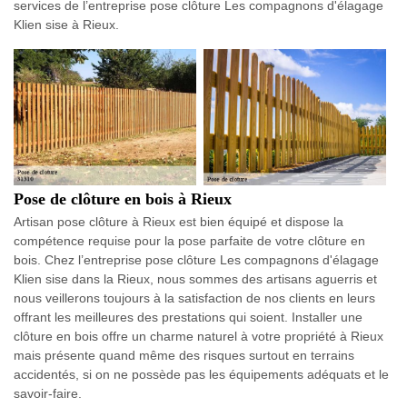
services de l’entreprise pose clôture Les compagnons d'élagage
Klien sise à Rieux.
Pose de clôture en bois à Rieux
Artisan pose clôture à Rieux est bien équipé et dispose la
compétence requise pour la pose parfaite de votre clôture en
bois. Chez l’entreprise pose clôture Les compagnons d'élagage
Klien sise dans la Rieux, nous sommes des artisans aguerris et
nous veillerons toujours à la satisfaction de nos clients en leurs
offrant les meilleures des prestations qui soient. Installer une
clôture en bois offre un charme naturel à votre propriété à Rieux
mais présente quand même des risques surtout en terrains
accidentés, si on ne possède pas les équipements adéquats et le
savoir-faire.