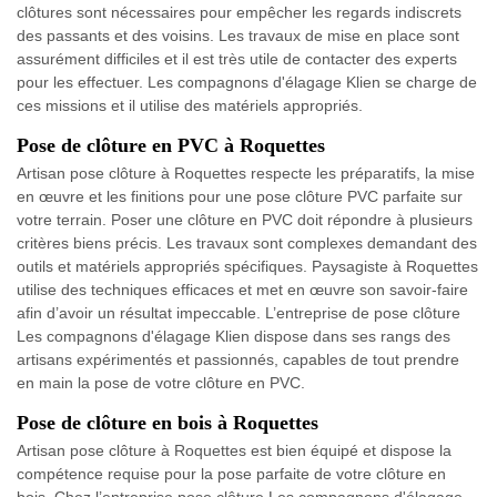
clôtures sont nécessaires pour empêcher les regards indiscrets
des passants et des voisins. Les travaux de mise en place sont
assurément difficiles et il est très utile de contacter des experts
pour les effectuer. Les compagnons d'élagage Klien se charge de
ces missions et il utilise des matériels appropriés.
Pose de clôture en PVC à Roquettes
Artisan pose clôture à Roquettes respecte les préparatifs, la mise
en œuvre et les finitions pour une pose clôture PVC parfaite sur
votre terrain. Poser une clôture en PVC doit répondre à plusieurs
critères biens précis. Les travaux sont complexes demandant des
outils et matériels appropriés spécifiques. Paysagiste à Roquettes
utilise des techniques efficaces et met en œuvre son savoir-faire
afin d’avoir un résultat impeccable. L’entreprise de pose clôture
Les compagnons d'élagage Klien dispose dans ses rangs des
artisans expérimentés et passionnés, capables de tout prendre
en main la pose de votre clôture en PVC.
Pose de clôture en bois à Roquettes
Artisan pose clôture à Roquettes est bien équipé et dispose la
compétence requise pour la pose parfaite de votre clôture en