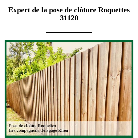
Expert de la pose de clôture Roquettes
31120