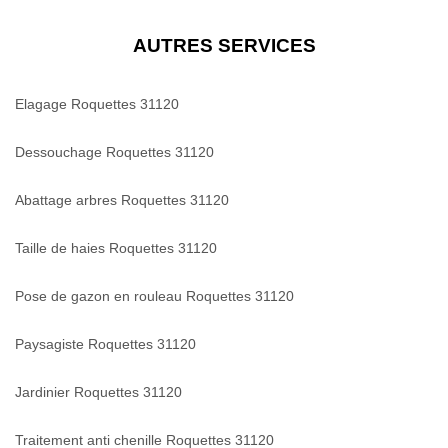
AUTRES SERVICES
Elagage Roquettes 31120
Dessouchage Roquettes 31120
Abattage arbres Roquettes 31120
Taille de haies Roquettes 31120
Pose de gazon en rouleau Roquettes 31120
Paysagiste Roquettes 31120
Jardinier Roquettes 31120
Traitement anti chenille Roquettes 31120