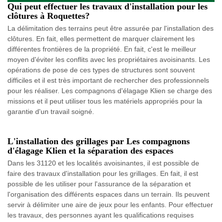
Qui peut effectuer les travaux d'installation pour les
clôtures à Roquettes?
La délimitation des terrains peut être assurée par l'installation des
clôtures. En fait, elles permettent de marquer clairement les
différentes frontières de la propriété. En fait, c'est le meilleur
moyen d'éviter les conflits avec les propriétaires avoisinants. Les
opérations de pose de ces types de structures sont souvent
difficiles et il est très important de rechercher des professionnels
pour les réaliser. Les compagnons d'élagage Klien se charge des
missions et il peut utiliser tous les matériels appropriés pour la
garantie d'un travail soigné.
L'installation des grillages par Les compagnons
d'élagage Klien et la séparation des espaces
Dans les 31120 et les localités avoisinantes, il est possible de
faire des travaux d'installation pour les grillages. En fait, il est
possible de les utiliser pour l'assurance de la séparation et
l'organisation des différents espaces dans un terrain. Ils peuvent
servir à délimiter une aire de jeux pour les enfants. Pour effectuer
les travaux, des personnes ayant les qualifications requises