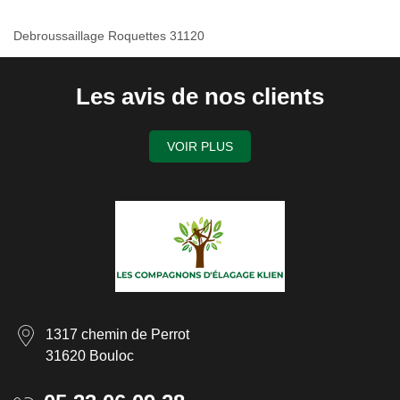
Debroussaillage Roquettes 31120
Les avis de nos clients
VOIR PLUS
1317 chemin de Perrot
31620 Bouloc