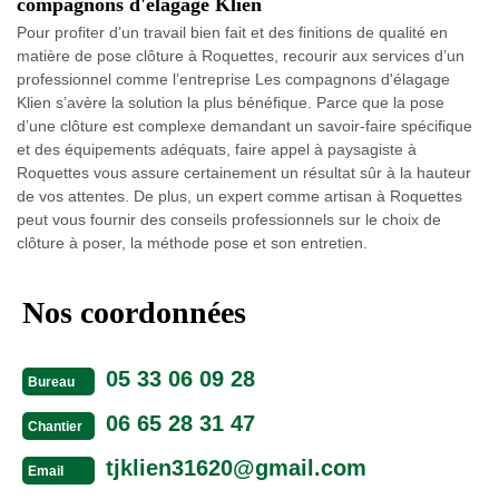
compagnons d'élagage Klien
Pour profiter d’un travail bien fait et des finitions de qualité en
matière de pose clôture à Roquettes, recourir aux services d’un
professionnel comme l’entreprise Les compagnons d'élagage
Klien s’avère la solution la plus bénéfique. Parce que la pose
d’une clôture est complexe demandant un savoir-faire spécifique
et des équipements adéquats, faire appel à paysagiste à
Roquettes vous assure certainement un résultat sûr à la hauteur
de vos attentes. De plus, un expert comme artisan à Roquettes
peut vous fournir des conseils professionnels sur le choix de
clôture à poser, la méthode pose et son entretien.
Nos coordonnées
05 33 06 09 28
Bureau
06 65 28 31 47
Chantier
tjklien31620@gmail.com
Email