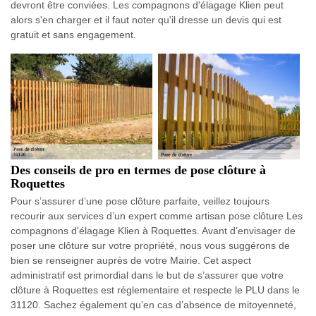
devront être conviées. Les compagnons d'élagage Klien peut
alors s'en charger et il faut noter qu'il dresse un devis qui est
gratuit et sans engagement.
Des conseils de pro en termes de pose clôture à
Roquettes
Pour s’assurer d’une pose clôture parfaite, veillez toujours
recourir aux services d’un expert comme artisan pose clôture Les
compagnons d'élagage Klien à Roquettes. Avant d’envisager de
poser une clôture sur votre propriété, nous vous suggérons de
bien se renseigner auprès de votre Mairie. Cet aspect
administratif est primordial dans le but de s’assurer que votre
clôture à Roquettes est réglementaire et respecte le PLU dans le
31120. Sachez également qu’en cas d’absence de mitoyenneté,