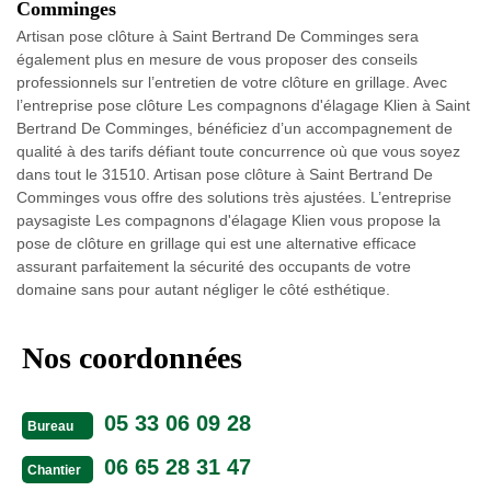
Comminges
Artisan pose clôture à Saint Bertrand De Comminges sera
également plus en mesure de vous proposer des conseils
professionnels sur l’entretien de votre clôture en grillage. Avec
l’entreprise pose clôture Les compagnons d'élagage Klien à Saint
Bertrand De Comminges, bénéficiez d’un accompagnement de
qualité à des tarifs défiant toute concurrence où que vous soyez
dans tout le 31510. Artisan pose clôture à Saint Bertrand De
Comminges vous offre des solutions très ajustées. L’entreprise
paysagiste Les compagnons d'élagage Klien vous propose la
pose de clôture en grillage qui est une alternative efficace
assurant parfaitement la sécurité des occupants de votre
domaine sans pour autant négliger le côté esthétique.
Nos coordonnées
05 33 06 09 28
Bureau
06 65 28 31 47
Chantier