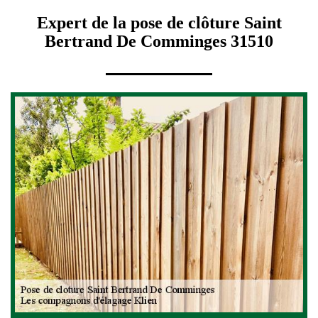
Expert de la pose de clôture Saint
Bertrand De Comminges 31510