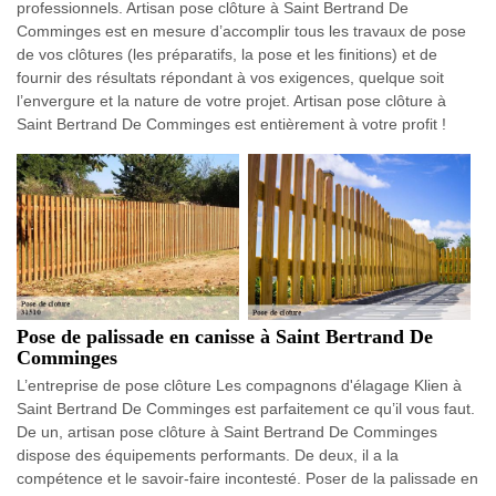
professionnels. Artisan pose clôture à Saint Bertrand De
Comminges est en mesure d’accomplir tous les travaux de pose
de vos clôtures (les préparatifs, la pose et les finitions) et de
fournir des résultats répondant à vos exigences, quelque soit
l’envergure et la nature de votre projet. Artisan pose clôture à
Saint Bertrand De Comminges est entièrement à votre profit !
Pose de palissade en canisse à Saint Bertrand De
Comminges
L’entreprise de pose clôture Les compagnons d'élagage Klien à
Saint Bertrand De Comminges est parfaitement ce qu’il vous faut.
De un, artisan pose clôture à Saint Bertrand De Comminges
dispose des équipements performants. De deux, il a la
compétence et le savoir-faire incontesté. Poser de la palissade en