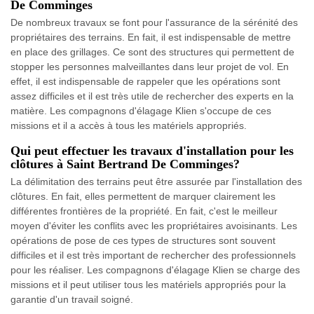
De Comminges
De nombreux travaux se font pour l'assurance de la sérénité des
propriétaires des terrains. En fait, il est indispensable de mettre
en place des grillages. Ce sont des structures qui permettent de
stopper les personnes malveillantes dans leur projet de vol. En
effet, il est indispensable de rappeler que les opérations sont
assez difficiles et il est très utile de rechercher des experts en la
matière. Les compagnons d'élagage Klien s'occupe de ces
missions et il a accès à tous les matériels appropriés.
Qui peut effectuer les travaux d'installation pour les
clôtures à Saint Bertrand De Comminges?
La délimitation des terrains peut être assurée par l'installation des
clôtures. En fait, elles permettent de marquer clairement les
différentes frontières de la propriété. En fait, c'est le meilleur
moyen d'éviter les conflits avec les propriétaires avoisinants. Les
opérations de pose de ces types de structures sont souvent
difficiles et il est très important de rechercher des professionnels
pour les réaliser. Les compagnons d'élagage Klien se charge des
missions et il peut utiliser tous les matériels appropriés pour la
garantie d'un travail soigné.