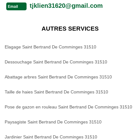
tjklien31620@gmail.com
Email
AUTRES SERVICES
Elagage Saint Bertrand De Comminges 31510
Dessouchage Saint Bertrand De Comminges 31510
Abattage arbres Saint Bertrand De Comminges 31510
Taille de haies Saint Bertrand De Comminges 31510
Pose de gazon en rouleau Saint Bertrand De Comminges 31510
Paysagiste Saint Bertrand De Comminges 31510
Jardinier Saint Bertrand De Comminges 31510