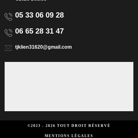
05 33 06 09 28
06 65 28 31 47
tjklien31620@gmail.com
©2023 - 2026 TOUT DROIT RÉSERVÉ
MENTIONS LÉGALES