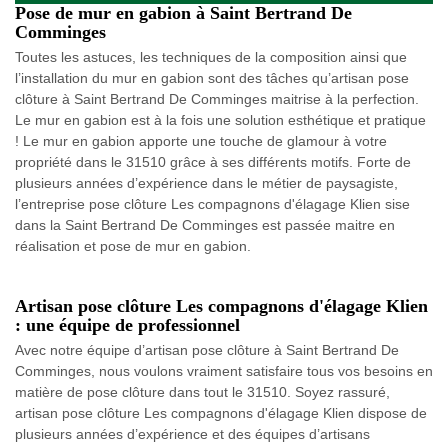
Pose de mur en gabion à Saint Bertrand De
Comminges
Toutes les astuces, les techniques de la composition ainsi que
l’installation du mur en gabion sont des tâches qu’artisan pose
clôture à Saint Bertrand De Comminges maitrise à la perfection.
Le mur en gabion est à la fois une solution esthétique et pratique
! Le mur en gabion apporte une touche de glamour à votre
propriété dans le 31510 grâce à ses différents motifs. Forte de
plusieurs années d’expérience dans le métier de paysagiste,
l’entreprise pose clôture Les compagnons d'élagage Klien sise
dans la Saint Bertrand De Comminges est passée maitre en
réalisation et pose de mur en gabion.
Artisan pose clôture Les compagnons d'élagage Klien
: une équipe de professionnel
Avec notre équipe d’artisan pose clôture à Saint Bertrand De
Comminges, nous voulons vraiment satisfaire tous vos besoins en
matière de pose clôture dans tout le 31510. Soyez rassuré,
artisan pose clôture Les compagnons d'élagage Klien dispose de
plusieurs années d’expérience et des équipes d’artisans