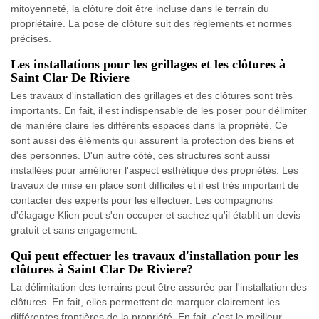
mitoyenneté, la clôture doit être incluse dans le terrain du
propriétaire. La pose de clôture suit des règlements et normes
précises.
Les installations pour les grillages et les clôtures à
Saint Clar De Riviere
Les travaux d'installation des grillages et des clôtures sont très
importants. En fait, il est indispensable de les poser pour délimiter
de manière claire les différents espaces dans la propriété. Ce
sont aussi des éléments qui assurent la protection des biens et
des personnes. D'un autre côté, ces structures sont aussi
installées pour améliorer l'aspect esthétique des propriétés. Les
travaux de mise en place sont difficiles et il est très important de
contacter des experts pour les effectuer. Les compagnons
d'élagage Klien peut s'en occuper et sachez qu'il établit un devis
gratuit et sans engagement.
Qui peut effectuer les travaux d'installation pour les
clôtures à Saint Clar De Riviere?
La délimitation des terrains peut être assurée par l'installation des
clôtures. En fait, elles permettent de marquer clairement les
différentes frontières de la propriété. En fait, c'est le meilleur