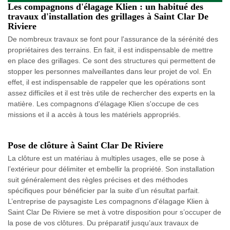
Les compagnons d'élagage Klien : un habitué des
travaux d'installation des grillages à Saint Clar De
Riviere
De nombreux travaux se font pour l'assurance de la sérénité des
propriétaires des terrains. En fait, il est indispensable de mettre
en place des grillages. Ce sont des structures qui permettent de
stopper les personnes malveillantes dans leur projet de vol. En
effet, il est indispensable de rappeler que les opérations sont
assez difficiles et il est très utile de rechercher des experts en la
matière. Les compagnons d'élagage Klien s'occupe de ces
missions et il a accès à tous les matériels appropriés.
Pose de clôture à Saint Clar De Riviere
La clôture est un matériau à multiples usages, elle se pose à
l’extérieur pour délimiter et embellir la propriété. Son installation
suit généralement des règles précises et des méthodes
spécifiques pour bénéficier par la suite d’un résultat parfait.
L’entreprise de paysagiste Les compagnons d'élagage Klien à
Saint Clar De Riviere se met à votre disposition pour s’occuper de
la pose de vos clôtures. Du préparatif jusqu’aux travaux de