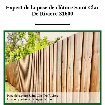
Expert de la pose de clôture Saint Clar
De Riviere 31600