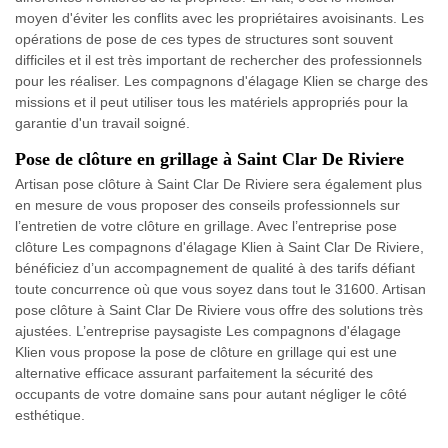
moyen d'éviter les conflits avec les propriétaires avoisinants. Les
opérations de pose de ces types de structures sont souvent
difficiles et il est très important de rechercher des professionnels
pour les réaliser. Les compagnons d'élagage Klien se charge des
missions et il peut utiliser tous les matériels appropriés pour la
garantie d'un travail soigné.
Pose de clôture en grillage à Saint Clar De Riviere
Artisan pose clôture à Saint Clar De Riviere sera également plus
en mesure de vous proposer des conseils professionnels sur
l’entretien de votre clôture en grillage. Avec l’entreprise pose
clôture Les compagnons d'élagage Klien à Saint Clar De Riviere,
bénéficiez d’un accompagnement de qualité à des tarifs défiant
toute concurrence où que vous soyez dans tout le 31600. Artisan
pose clôture à Saint Clar De Riviere vous offre des solutions très
ajustées. L’entreprise paysagiste Les compagnons d'élagage
Klien vous propose la pose de clôture en grillage qui est une
alternative efficace assurant parfaitement la sécurité des
occupants de votre domaine sans pour autant négliger le côté
esthétique.