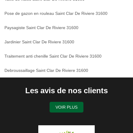
Pose de gazon en rouleau Saint Clar De Riviere 31600
Paysagiste Saint Clar De Riviere 31600
Jardinier Saint Clar De Riviere 31600
Traitement anti chenille Saint Clar De Riviere 31600
Debroussaillage Saint Clar De Riviere 31600
Les avis de nos clients
VOIR PLUS