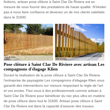
finitions, artisan pose clôture à Saint Clar De Riviere est en
mesure de vous fournir des prestations de haute qualité. N’hésiter
pas à nous faire confiance et devenez un de nos clients satisfaits
dans le 31600.
Pose clôture à Saint Clar De Riviere avec artisan Les
compagnons d'élagage Klien
Durant la réalisation de la pose clôture à Saint Clar De Riviere,
l’entreprise de paysagiste Les compagnons d'élagage Klien vous
garantit des interventions sur mesure respectant la règle de l’art
et vos envies. Fiez-vous à des professionnels comme artisan à
Saint Clar De Riviere pour bénéficier du nec plus ultra en matière
de pose clôture dans tout le 31600. Artisan pose clôture à Saint
Clar De Riviere est dans la capacité d’assurer des travaux