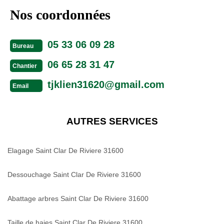
Nos coordonnées
05 33 06 09 28
Bureau
06 65 28 31 47
Chantier
tjklien31620@gmail.com
Email
AUTRES SERVICES
Elagage Saint Clar De Riviere 31600
Dessouchage Saint Clar De Riviere 31600
Abattage arbres Saint Clar De Riviere 31600
Taille de haies Saint Clar De Riviere 31600