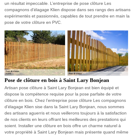
un résultat impeccable. L’entreprise de pose clôture Les
compagnons d'élagage Klien dispose dans ses rangs des artisans
expérimentés et passionnés, capables de tout prendre en main la
pose de votre clôture en PVC.
Pose de clôture en bois à Saint Lary Bonjean
Artisan pose clôture à Saint Lary Bonjean est bien équipé et
dispose la compétence requise pour la pose parfaite de votre
clôture en bois. Chez l’entreprise pose clôture Les compagnons
d'élagage Klien sise dans la Saint Lary Bonjean, nous sommes
des artisans aguerris et nous veillerons toujours à la satisfaction
de nos clients en leurs offrant les meilleures des prestations qui
soient. Installer une clôture en bois offre un charme naturel à
votre propriété à Saint Lary Bonjean mais présente quand même