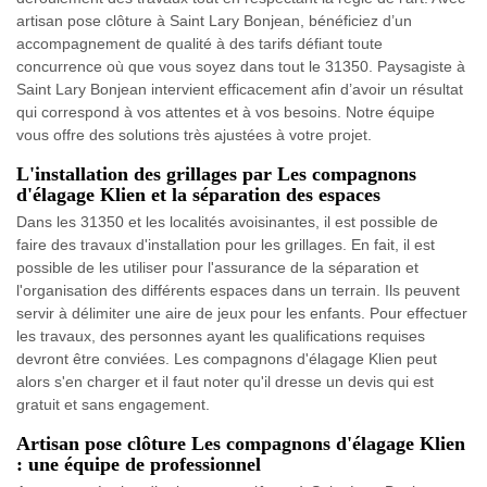
artisan pose clôture à Saint Lary Bonjean, bénéficiez d’un
accompagnement de qualité à des tarifs défiant toute
concurrence où que vous soyez dans tout le 31350. Paysagiste à
Saint Lary Bonjean intervient efficacement afin d’avoir un résultat
qui correspond à vos attentes et à vos besoins. Notre équipe
vous offre des solutions très ajustées à votre projet.
L'installation des grillages par Les compagnons
d'élagage Klien et la séparation des espaces
Dans les 31350 et les localités avoisinantes, il est possible de
faire des travaux d'installation pour les grillages. En fait, il est
possible de les utiliser pour l'assurance de la séparation et
l'organisation des différents espaces dans un terrain. Ils peuvent
servir à délimiter une aire de jeux pour les enfants. Pour effectuer
les travaux, des personnes ayant les qualifications requises
devront être conviées. Les compagnons d'élagage Klien peut
alors s'en charger et il faut noter qu'il dresse un devis qui est
gratuit et sans engagement.
Artisan pose clôture Les compagnons d'élagage Klien
: une équipe de professionnel