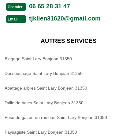
06 65 28 31 47
Chantier
tjklien31620@gmail.com
Email
AUTRES SERVICES
Elagage Saint Lary Bonjean 31350
Dessouchage Saint Lary Bonjean 31350
Abattage arbres Saint Lary Bonjean 31350
Taille de haies Saint Lary Bonjean 31350
Pose de gazon en rouleau Saint Lary Bonjean 31350
Paysagiste Saint Lary Bonjean 31350