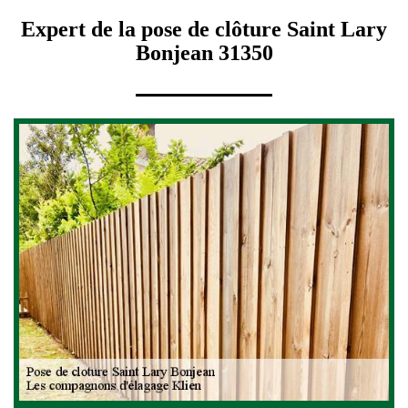
Expert de la pose de clôture Saint Lary
Bonjean 31350