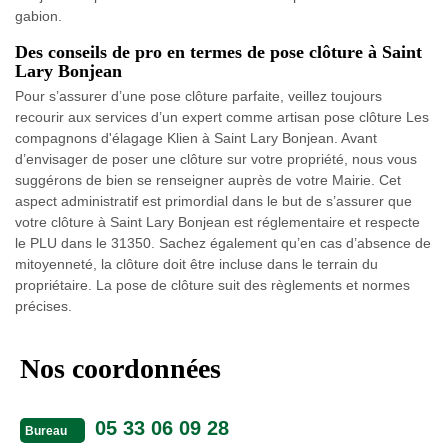
gabion.
Des conseils de pro en termes de pose clôture à Saint
Lary Bonjean
Pour s’assurer d’une pose clôture parfaite, veillez toujours
recourir aux services d’un expert comme artisan pose clôture Les
compagnons d'élagage Klien à Saint Lary Bonjean. Avant
d’envisager de poser une clôture sur votre propriété, nous vous
suggérons de bien se renseigner auprès de votre Mairie. Cet
aspect administratif est primordial dans le but de s’assurer que
votre clôture à Saint Lary Bonjean est réglementaire et respecte
le PLU dans le 31350. Sachez également qu’en cas d’absence de
mitoyenneté, la clôture doit être incluse dans le terrain du
propriétaire. La pose de clôture suit des règlements et normes
précises.
Nos coordonnées
05 33 06 09 28
Bureau