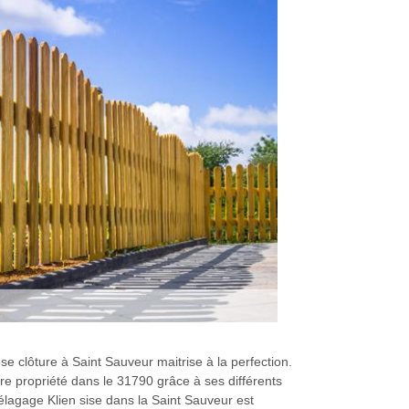
se clôture à Saint Sauveur maitrise à la perfection.
re propriété dans le 31790 grâce à ses différents
élagage Klien sise dans la Saint Sauveur est