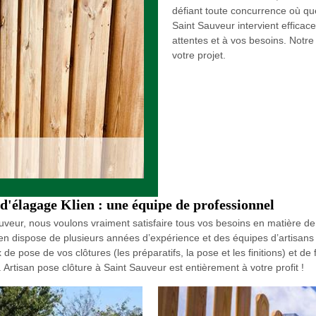
défiant toute concurrence où qu
Saint Sauveur intervient efficac
attentes et à vos besoins. Notre
votre projet.
d'élagage Klien : une équipe de professionnel
uveur, nous voulons vraiment satisfaire tous vos besoins en matière de
n dispose de plusieurs années d’expérience et des équipes d’artisans p
e pose de vos clôtures (les préparatifs, la pose et les finitions) et de
. Artisan pose clôture à Saint Sauveur est entièrement à votre profit !