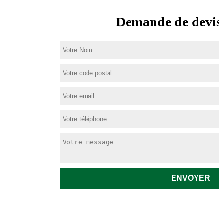
Demande de devis