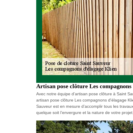
Artisan pose clôture Les compagnons 
Avec notre équipe d’artisan pose clôture à Saint Sa
artisan pose clôture Les compagnons d'élagage Klie
Sauveur est en mesure d’accomplir tous les travaux d
quelque soit l’envergure et la nature de votre projet