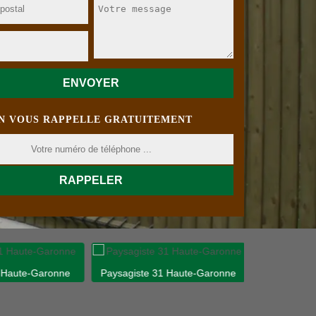
N VOUS RAPPELLE GRATUITEMENT
 Haute-Garonne
Paysagiste 31 Haute-Garonne