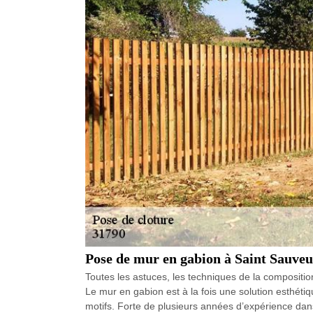
Pose de mur en gabion à Saint Sauveu
Toutes les astuces, les techniques de la composition
Le mur en gabion est à la fois une solution esthéti
motifs. Forte de plusieurs années d’expérience dan