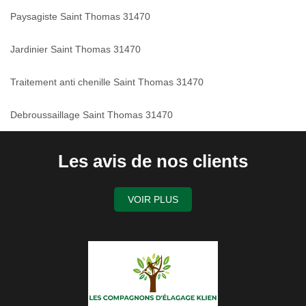
Paysagiste Saint Thomas 31470
Jardinier Saint Thomas 31470
Traitement anti chenille Saint Thomas 31470
Debroussaillage Saint Thomas 31470
Les avis de nos clients
VOIR PLUS