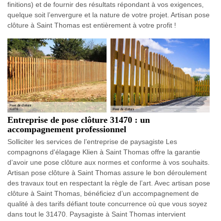
finitions) et de fournir des résultats répondant à vos exigences,
quelque soit l’envergure et la nature de votre projet. Artisan pose
clôture à Saint Thomas est entièrement à votre profit !
Entreprise de pose clôture 31470 : un
accompagnement professionnel
Solliciter les services de l’entreprise de paysagiste Les
compagnons d'élagage Klien à Saint Thomas offre la garantie
d’avoir une pose clôture aux normes et conforme à vos souhaits.
Artisan pose clôture à Saint Thomas assure le bon déroulement
des travaux tout en respectant la règle de l’art. Avec artisan pose
clôture à Saint Thomas, bénéficiez d’un accompagnement de
qualité à des tarifs défiant toute concurrence où que vous soyez
dans tout le 31470. Paysagiste à Saint Thomas intervient