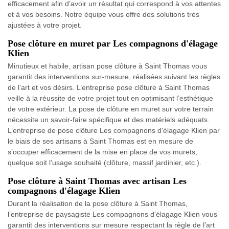
efficacement afin d’avoir un résultat qui correspond à vos attentes
et à vos besoins. Notre équipe vous offre des solutions très
ajustées à votre projet.
Pose clôture en muret par Les compagnons d'élagage
Klien
Minutieux et habile, artisan pose clôture à Saint Thomas vous
garantit des interventions sur-mesure, réalisées suivant les règles
de l’art et vos désirs. L’entreprise pose clôture à Saint Thomas
veille à la réussite de votre projet tout en optimisant l’esthétique
de votre extérieur. La pose de clôture en muret sur votre terrain
nécessite un savoir-faire spécifique et des matériels adéquats.
L’entreprise de pose clôture Les compagnons d'élagage Klien par
le biais de ses artisans à Saint Thomas est en mesure de
s’occuper efficacement de la mise en place de vos murets,
quelque soit l’usage souhaité (clôture, massif jardinier, etc.).
Pose clôture à Saint Thomas avec artisan Les
compagnons d'élagage Klien
Durant la réalisation de la pose clôture à Saint Thomas,
l’entreprise de paysagiste Les compagnons d'élagage Klien vous
garantit des interventions sur mesure respectant la règle de l’art