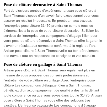
Pose de clôture décorative à Saint Thomas
Fort de plusieurs années d’expérience, artisan pose clôture à
Saint Thomas dispose d’un savoir-faire exceptionnel pour vous
assurer un résultat impeccable. En procédant aux travaux,
l’entreprise pose clôture 31470 prendra en compte tous les
éléments liés à la pose de votre clôture décorative. Solliciter les
services de l’entreprise Les compagnons d'élagage Klien pour
votre pose de clôture décorative à Saint Thomas offre la garantie
d’avoir un résultat aux normes et conforme à la règle de l’art.
Artisan pose clôture à Saint Thomas veille au bon déroulement
des travaux tout en respectant les consignes et vos souhaits.
Pose de clôture en grillage à Saint Thomas
Artisan pose clôture à Saint Thomas sera également plus en
mesure de vous proposer des conseils professionnels sur
l’entretien de votre clôture en grillage. Avec l’entreprise pose
clôture Les compagnons d'élagage Klien à Saint Thomas,
bénéficiez d’un accompagnement de qualité à des tarifs défiant
toute concurrence où que vous soyez dans tout le 31470. Artisan
pose clôture à Saint Thomas vous offre des solutions très
ajustées. L’entreprise paysagiste Les compagnons d'élagage