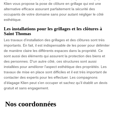
Klien vous propose la pose de clôture en grillage qui est une
alternative efficace assurant parfaitement la sécurité des
occupants de votre domaine sans pour autant négliger le côté
esthétique.
Les installations pour les grillages et les clôtures à
Saint Thomas
Les travaux d'installation des grillages et des clôtures sont très
importants. En fait, il est indispensable de les poser pour délimiter
de manière claire les différents espaces dans la propriété. Ce
sont aussi des éléments qui assurent la protection des biens et
des personnes. D'un autre côté, ces structures sont aussi
installées pour améliorer l'aspect esthétique des propriétés. Les
travaux de mise en place sont difficiles et il est très important de
contacter des experts pour les effectuer. Les compagnons
d'élagage Klien peut s'en occuper et sachez qu'il établit un devis
gratuit et sans engagement.
Nos coordonnées