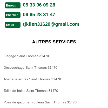
05 33 06 09 28
Bureau
06 65 28 31 47
Chantier
tjklien31620@gmail.com
Email
AUTRES SERVICES
Elagage Saint Thomas 31470
Dessouchage Saint Thomas 31470
Abattage arbres Saint Thomas 31470
Taille de haies Saint Thomas 31470
Pose de gazon en rouleau Saint Thomas 31470