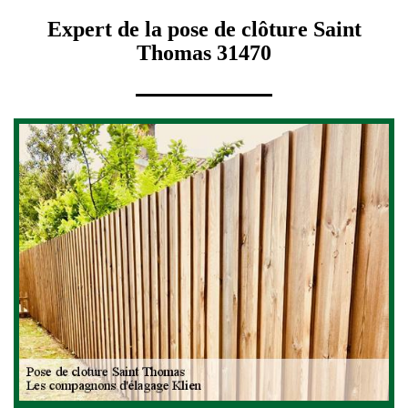
Expert de la pose de clôture Saint
Thomas 31470