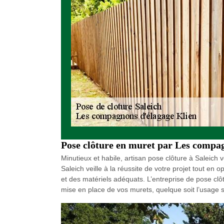
Pose clôture en muret par Les compa
Minutieux et habile, artisan pose clôture à Saleich v
Saleich veille à la réussite de votre projet tout en 
et des matériels adéquats. L’entreprise de pose cl
mise en place de vos murets, quelque soit l’usage sou