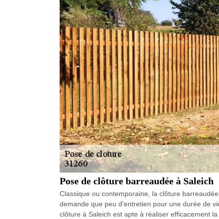
Pose de clôture barreaudée à Saleich
Classique ou contemporaine, la clôture barreaudée s
demande que peu d'entretien pour une durée de vie 
clôture à Saleich est apte à réaliser efficacement