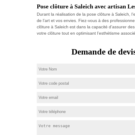
Pose clôture à Saleich avec artisan 
Durant la réalisation de la pose clôture à Saleich,
de l’art et vos envies. Fiez-vous à des professionn
clôture à Saleich est dans la capacité d’assurer des 
votre clôture tout en optimisant l’esthétisme asso
Demande de devis