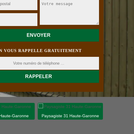
N VOUS RAPPELLE GRATUITEMENT
 Haute-Garonne
Paysagiste 31 Haute-Garonne