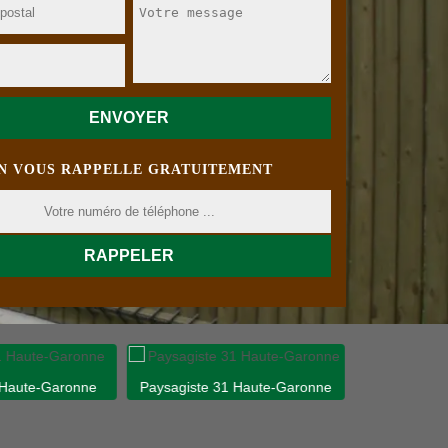
N VOUS RAPPELLE GRATUITEMENT
 Haute-Garonne
Paysagiste 31 Haute-Garonne