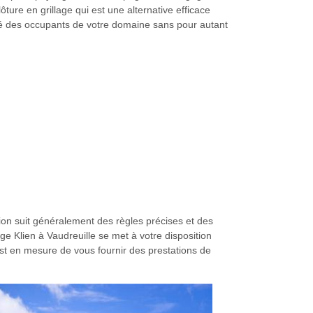
ture en grillage qui est une alternative efficace
té des occupants de votre domaine sans pour autant
ation suit généralement des règles précises et des
ge Klien à Vaudreuille se met à votre disposition
 est en mesure de vous fournir des prestations de