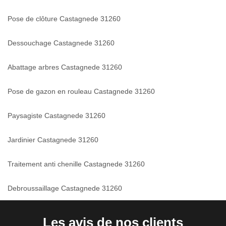
Pose de clôture Castagnede 31260
Dessouchage Castagnede 31260
Abattage arbres Castagnede 31260
Pose de gazon en rouleau Castagnede 31260
Paysagiste Castagnede 31260
Jardinier Castagnede 31260
Traitement anti chenille Castagnede 31260
Debroussaillage Castagnede 31260
Les avis de nos clients