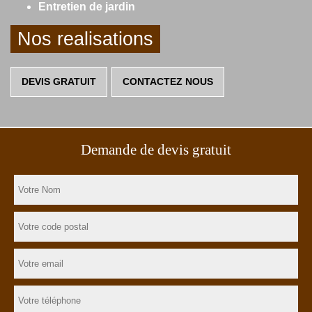
Entretien de jardin
Nos realisations
DEVIS GRATUIT
CONTACTEZ NOUS
Demande de devis gratuit