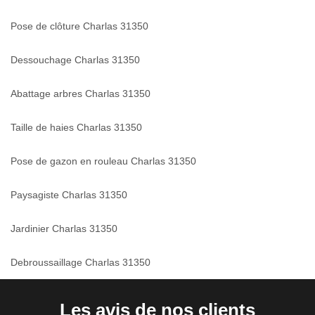
Pose de clôture Charlas 31350
Dessouchage Charlas 31350
Abattage arbres Charlas 31350
Taille de haies Charlas 31350
Pose de gazon en rouleau Charlas 31350
Paysagiste Charlas 31350
Jardinier Charlas 31350
Debroussaillage Charlas 31350
Les avis de nos clients