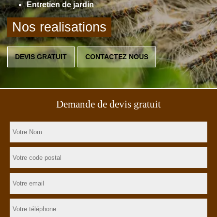
Entretien de jardin
Nos realisations
DEVIS GRATUIT
CONTACTEZ NOUS
Demande de devis gratuit