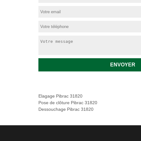
Elagage Pibrac 31820
Pose de clôture Pibrac 31820
Dessouchage Pibrac 31820