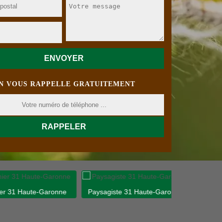
N VOUS RAPPELLE GRATUITEMENT
 Haute-Garonne
Paysagiste 31 Haute-Garonne