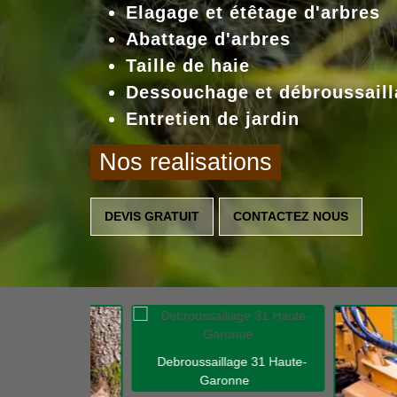
Elagage et étêtage d'arbres
Abattage d'arbres
Taille de haie
Dessouchage et débroussaill
Entretien de jardin
Nos realisations
DEVIS GRATUIT
CONTACTEZ NOUS
Debroussaillage 31 Haute-
Garonne