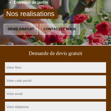
Entretien de jardin
Nos realisations
DEVIS GRATUIT
CONTACTEZ NOUS
Demande de devis gratuit