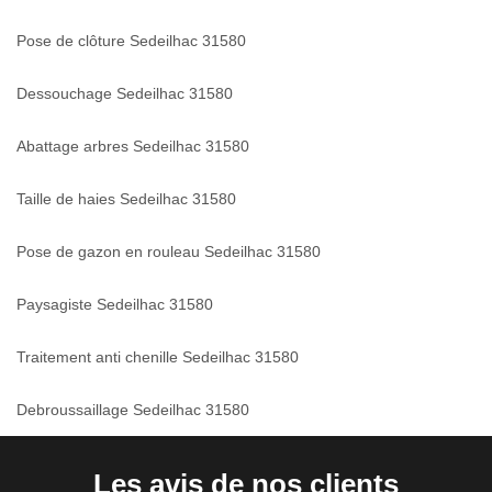
Pose de clôture Sedeilhac 31580
Dessouchage Sedeilhac 31580
Abattage arbres Sedeilhac 31580
Taille de haies Sedeilhac 31580
Pose de gazon en rouleau Sedeilhac 31580
Paysagiste Sedeilhac 31580
Traitement anti chenille Sedeilhac 31580
Debroussaillage Sedeilhac 31580
Les avis de nos clients