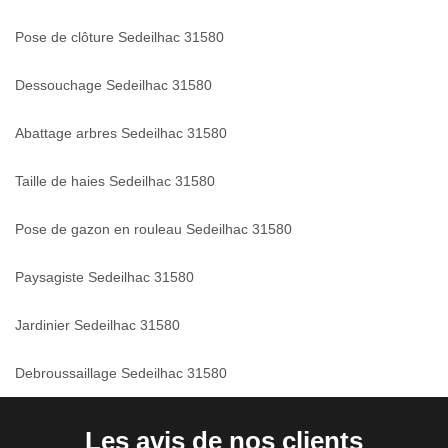
Pose de clôture Sedeilhac 31580
Dessouchage Sedeilhac 31580
Abattage arbres Sedeilhac 31580
Taille de haies Sedeilhac 31580
Pose de gazon en rouleau Sedeilhac 31580
Paysagiste Sedeilhac 31580
Jardinier Sedeilhac 31580
Debroussaillage Sedeilhac 31580
Les avis de nos clients